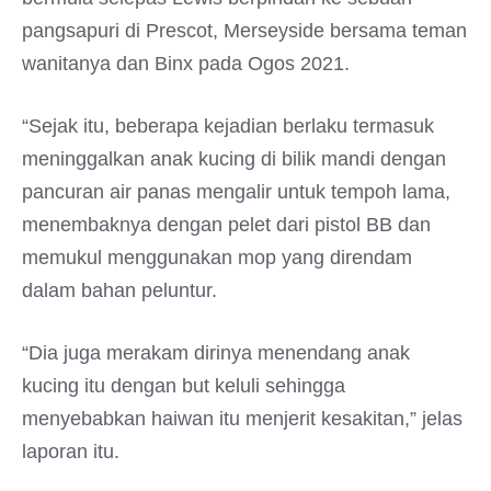
pangsapuri di Prescot, Merseyside bersama teman
wanitanya dan Binx pada Ogos 2021.
“Sejak itu, beberapa kejadian berlaku termasuk
meninggalkan anak kucing di bilik mandi dengan
pancuran air panas mengalir untuk tempoh lama,
menembaknya dengan pelet dari pistol BB dan
memukul menggunakan mop yang direndam
dalam bahan peluntur.
“Dia juga merakam dirinya menendang anak
kucing itu dengan but keluli sehingga
menyebabkan haiwan itu menjerit kesakitan,” jelas
laporan itu.