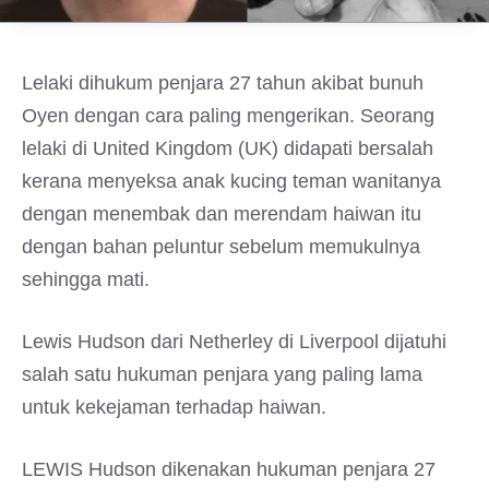
Lelaki dihukum penjara 27 tahun akibat bunuh
Oyen dengan cara paling mengerikan. Seorang
lelaki di United Kingdom (UK) didapati bersalah
kerana menyeksa anak kucing teman wanitanya
dengan menembak dan merendam haiwan itu
dengan bahan peluntur sebelum memukulnya
sehingga mati.
Lewis Hudson dari Netherley di Liverpool dijatuhi
salah satu hukuman penjara yang paling lama
untuk kekejaman terhadap haiwan.
LEWIS Hudson dikenakan hukuman penjara 27