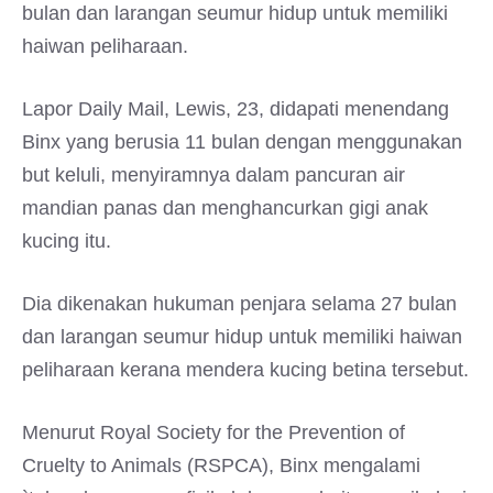
bulan dan larangan seumur hidup untuk memiliki
haiwan peliharaan.
Lapor Daily Mail, Lewis, 23, didapati menendang
Binx yang berusia 11 bulan dengan menggunakan
but keluli, menyiramnya dalam pancuran air
mandian panas dan menghancurkan gigi anak
kucing itu.
Dia dikenakan hukuman penjara selama 27 bulan
dan larangan seumur hidup untuk memiliki haiwan
peliharaan kerana mendera kucing betina tersebut.
Menurut Royal Society for the Prevention of
Cruelty to Animals (RSPCA), Binx mengalami