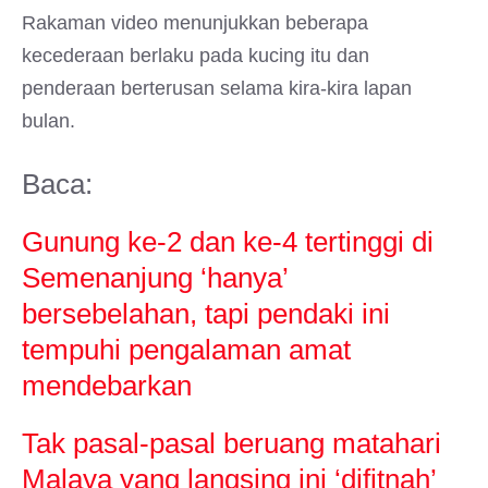
Rakaman video menunjukkan beberapa
kecederaan berlaku pada kucing itu dan
penderaan berterusan selama kira-kira lapan
bulan.
Baca:
Gunung ke-2 dan ke-4 tertinggi di
Semenanjung ‘hanya’
bersebelahan, tapi pendaki ini
tempuhi pengalaman amat
mendebarkan
Tak pasal-pasal beruang matahari
Malaya yang langsing ini ‘difitnah’