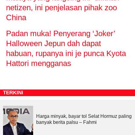
netizen, ini penjelasan pihak zoo
China
Padan muka! Penyerang ‘Joker’
Halloween Jepun dah dapat
habuan, rupanya ini je punca Kyota
Hattori mengganas
TERKINI
Harga minyak, bayar tol Selat Hormuz paling
banyak berita palsu – Fahmi