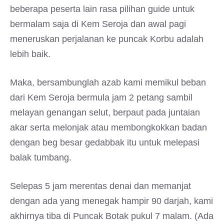
beberapa peserta lain rasa pilihan guide untuk
bermalam saja di Kem Seroja dan awal pagi
meneruskan perjalanan ke puncak Korbu adalah
lebih baik.
Maka, bersambunglah azab kami memikul beban
dari Kem Seroja bermula jam 2 petang sambil
melayan genangan selut, berpaut pada juntaian
akar serta melonjak atau membongkokkan badan
dengan beg besar gedabbak itu untuk melepasi
balak tumbang.
Selepas 5 jam merentas denai dan memanjat
dengan ada yang menegak hampir 90 darjah, kami
akhirnya tiba di Puncak Botak pukul 7 malam. (Ada