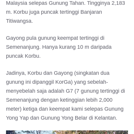
Malaysia selepas Gunung Tahan. Tingginya 2,183
m. Korbu juga puncak tertinggi Banjaran
Titiwangsa.
Gayong pula gunung keempat tertinggi di
Semenanjung. Hanya kurang 10 m daripada
puncak Korbu.
Jadinya, Korbu dan Gayong (singkatan dua
gunung ini dipanggil KorGa) yang sebelah-
menyebelah saja adalah G7 (7 gunung tertinggi di
Semenanjung dengan ketinggian lebih 2,000
meter) ketiga dan keempat kami selepas Gunung
Yong Yap dan Gunung Yong Belar di Kelantan.