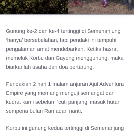
Gunung ke-2 dan ke-4 tertinggi di Semenanjung
‘hanya’ bersebelahan, tapi pendaki ini tempuhi
pengalaman amat mendebarkan. Ketika hasrat
memeluk Korbu dan Gayong menggunung, maka
biarkanlah usaha dan doa bertarung.
Pendakian 2 hari 1 malam anjuran Ajul Adventura
Empire yang memang menguji semangat dan
kudrat kami sebelum ‘cuti panjang’ masuk hutan
sempena bulan Ramadan nanti.
Korbu ini gunung kedua tertinggi di Semenanjung