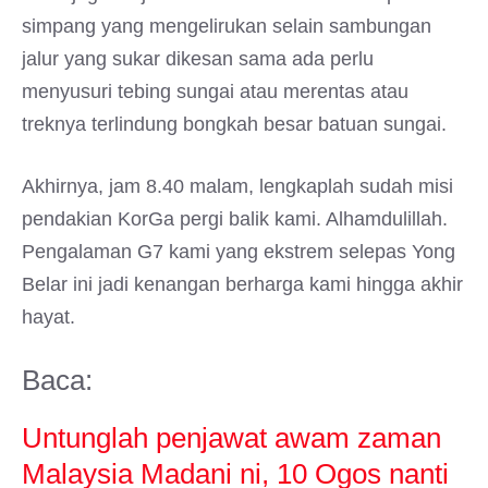
simpang yang mengelirukan selain sambungan
jalur yang sukar dikesan sama ada perlu
menyusuri tebing sungai atau merentas atau
treknya terlindung bongkah besar batuan sungai.
Akhirnya, jam 8.40 malam, lengkaplah sudah misi
pendakian KorGa pergi balik kami. Alhamdulillah.
Pengalaman G7 kami yang ekstrem selepas Yong
Belar ini jadi kenangan berharga kami hingga akhir
hayat.
Baca:
Untunglah penjawat awam zaman
Malaysia Madani ni, 10 Ogos nanti