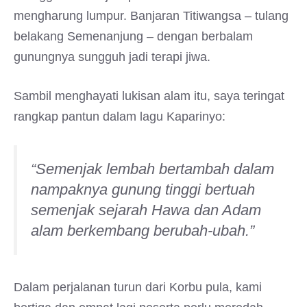
mengharung lumpur. Banjaran Titiwangsa – tulang
belakang Semenanjung – dengan berbalam
gunungnya sungguh jadi terapi jiwa.
Sambil menghayati lukisan alam itu, saya teringat
rangkap pantun dalam lagu Kaparinyo:
“Semenjak lembah bertambah dalam
nampaknya gunung tinggi bertuah
semenjak sejarah Hawa dan Adam
alam berkembang berubah-ubah.”
Dalam perjalanan turun dari Korbu pula, kami