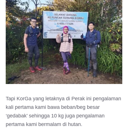
Tapi KorGa yang letaknya di Perak ini pengalaman
kali pertama kami bawa beban/beg besar
‘gedabak’ sehingga 10 kg juga pengalaman
pertama kami bermalam di hutan.