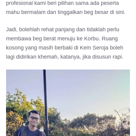
profesional kami beri pilihan sama ada peserta
mahu bermalam dan tinggalkan beg besar di sini.
Jadi, bolehlah rehat panjang dan tidaklah perlu
membawa beg berat menuju ke Korbu. Ruang
kosong yang masih berbaki di Kem Seroja boleh
lagi didirikan khemah, katanya, jika disusun rapi.