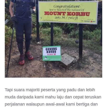
Tapi suara majoriti peserta yang padu dan lebih
muda daripada kami mahu laju dan cepat teruskan
perjalanan walaupun awal-awal kami bertiga dan