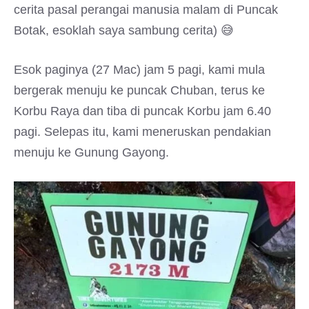
cerita pasal perangai manusia malam di Puncak
Botak, esoklah saya sambung cerita) 😅
Esok paginya (27 Mac) jam 5 pagi, kami mula
bergerak menuju ke puncak Chuban, terus ke
Korbu Raya dan tiba di puncak Korbu jam 6.40
pagi. Selepas itu, kami meneruskan pendakian
menuju ke Gunung Gayong.