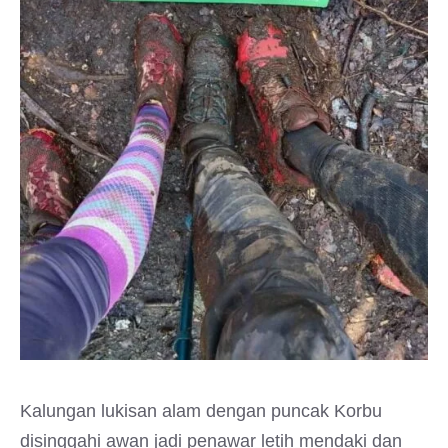
Kalungan lukisan alam dengan puncak Korbu
disinggahi awan jadi penawar letih mendaki dan