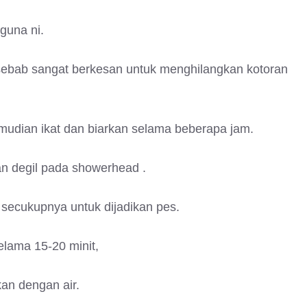
guna ni.
ebab sangat berkesan untuk menghilangkan kotoran
mudian ikat dan biarkan selama beberapa jam.
n degil pada showerhead .
secukupnya untuk dijadikan pes.
elama 15-20 minit,
an dengan air.