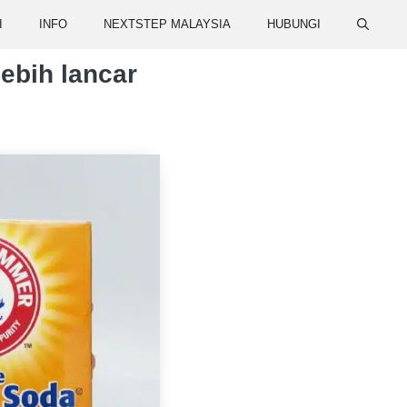
I
INFO
NEXTSTEP MALAYSIA
HUBUNGI
lebih lancar