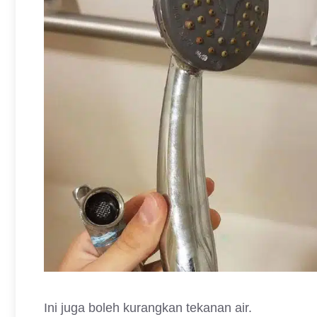
Ini juga boleh kurangkan tekanan air.