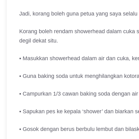
Jadi, korang boleh guna petua yang saya selalu 
Korang boleh rendam showerhead dalam cuka s
degil dekat situ.
• Masukkan showerhead dalam air dan cuka, ke
• Guna baking soda untuk menghilangkan kotora
• Campurkan 1/3 cawan baking soda dengan air 
• Sapukan pes ke kepala ‘shower’ dan biarkan s
• Gosok dengan berus berbulu lembut dan bilask