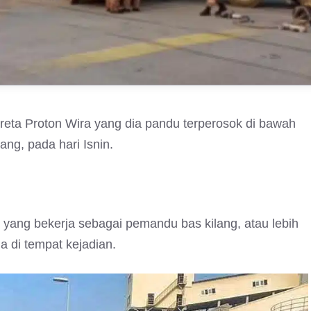
ereta Proton Wira yang dia pandu terperosok di bawah
ang, pada hari Isnin.
yang bekerja sebagai pemandu bas kilang, atau lebih
a di tempat kejadian.