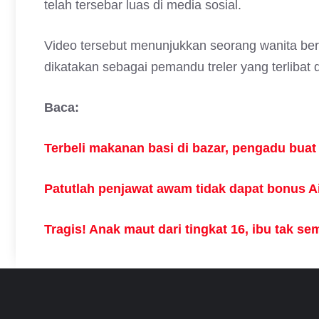
telah tersebar luas di media sosial.
Video tersebut menunjukkan seorang wanita ber
dikatakan sebagai pemandu treler yang terlibat
Baca:
Terbeli makanan basi di bazar, pengadu bua
Patutlah penjawat awam tidak dapat bonus Ai
Tragis! Anak maut dari tingkat 16, ibu tak s