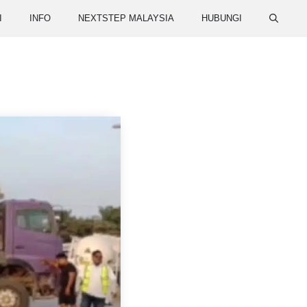
I
INFO
NEXTSTEP MALAYSIA
HUBUNGI