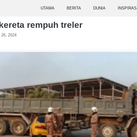
UTAMA
BERITA
DUNIA
INSPIRAS
kereta rempuh treler
 26, 2024