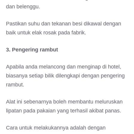
dan belenggu.
Pastikan suhu dan tekanan besi dikawal dengan
baik untuk elak rosak pada fabrik.
3. Pengering rambut
Apabila anda melancong dan menginap di hotel,
biasanya setiap bilik dilengkapi dengan pengering
rambut.
Alat ini sebenarnya boleh membantu meluruskan
lipatan pada pakaian yang terhasil akibat panas.
Cara untuk melakukannya adalah dengan