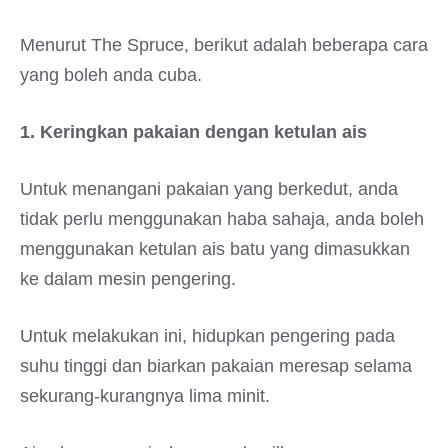
Menurut The Spruce, berikut adalah beberapa cara
yang boleh anda cuba.
1. Keringkan pakaian dengan ketulan ais
Untuk menangani pakaian yang berkedut, anda
tidak perlu menggunakan haba sahaja, anda boleh
menggunakan ketulan ais batu yang dimasukkan
ke dalam mesin pengering.
Untuk melakukan ini, hidupkan pengering pada
suhu tinggi dan biarkan pakaian meresap selama
sekurang-kurangnya lima minit.