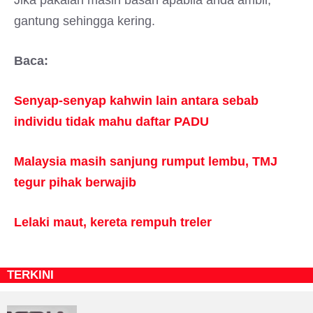
gantung sehingga kering.
Baca:
Senyap-senyap kahwin lain antara sebab
individu tidak mahu daftar PADU
Malaysia masih sanjung rumput lembu, TMJ
tegur pihak berwajib
Lelaki maut, kereta rempuh treler
TERKINI