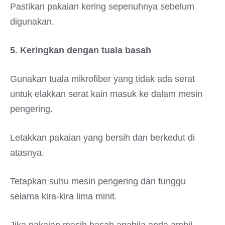
Pastikan pakaian kering sepenuhnya sebelum
digunakan.
5. Keringkan dengan tuala basah
Gunakan tuala mikrofiber yang tidak ada serat
untuk elakkan serat kain masuk ke dalam mesin
pengering.
Letakkan pakaian yang bersih dan berkedut di
atasnya.
Tetapkan suhu mesin pengering dan tunggu
selama kira-kira lima minit.
Jika pakaian masih basah apabila anda ambil,