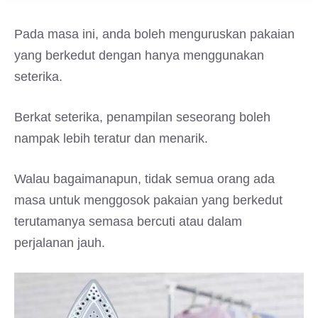
Pada masa ini, anda boleh menguruskan pakaian
yang berkedut dengan hanya menggunakan
seterika.
Berkat seterika, penampilan seseorang boleh
nampak lebih teratur dan menarik.
Walau bagaimanapun, tidak semua orang ada
masa untuk menggosok pakaian yang berkedut
terutamanya semasa bercuti atau dalam
perjalanan jauh.