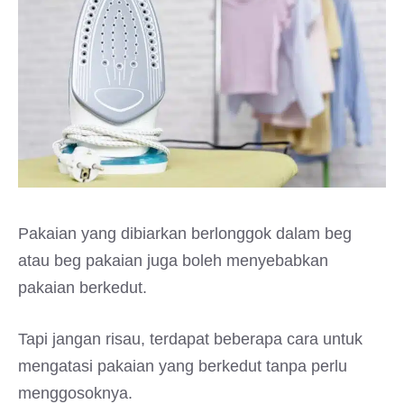
Pakaian yang dibiarkan berlonggok dalam beg
atau beg pakaian juga boleh menyebabkan
pakaian berkedut.
Tapi jangan risau, terdapat beberapa cara untuk
mengatasi pakaian yang berkedut tanpa perlu
menggosoknya.