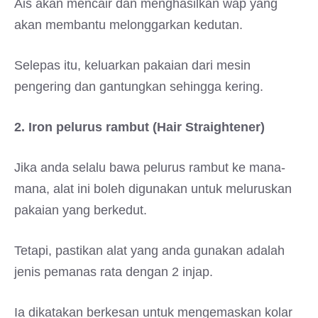
Ais akan mencair dan menghasilkan wap yang
akan membantu melonggarkan kedutan.
Selepas itu, keluarkan pakaian dari mesin
pengering dan gantungkan sehingga kering.
2. Iron pelurus rambut (Hair Straightener)
Jika anda selalu bawa pelurus rambut ke mana-
mana, alat ini boleh digunakan untuk meluruskan
pakaian yang berkedut.
Tetapi, pastikan alat yang anda gunakan adalah
jenis pemanas rata dengan 2 injap.
Ia dikatakan berkesan untuk mengemaskan kolar