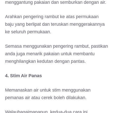
menggantung pakaian dan semburkan dengan air.
Arahkan pengering rambut ke atas permukaan
baju yang berlipat dan teruskan menggerakannya
ke seluruh permukaan.
Semasa menggunakan pengering rambut, pastikan
anda juga menarik pakaian untuk membantu
menghilangkan kedutan dengan pantas.
4. Stim Air Panas
Memanaskan air untuk stim menggunakan
pemanas air atau cerek boleh dilakukan.
Walaubagaimanapun, kedua-dua cara ini