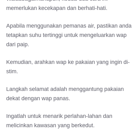
memerlukan kecekapan dan berhati-hati.
Apabila menggunakan pemanas air, pastikan anda
tetapkan suhu tertinggi untuk mengeluarkan wap
dari paip.
Kemudian, arahkan wap ke pakaian yang ingin di-
stim.
Langkah selamat adalah menggantung pakaian
dekat dengan wap panas.
Ingatlah untuk menarik perlahan-lahan dan
melicinkan kawasan yang berkedut.