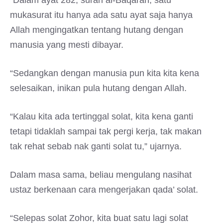
mukasurat itu hanya ada satu ayat saja hanya
Allah mengingatkan tentang hutang dengan
manusia yang mesti dibayar.
“Sedangkan dengan manusia pun kita kita kena
selesaikan, inikan pula hutang dengan Allah.
“Kalau kita ada tertinggal solat, kita kena ganti
tetapi tidaklah sampai tak pergi kerja, tak makan
tak rehat sebab nak ganti solat tu,” ujarnya.
Dalam masa sama, beliau mengulang nasihat
ustaz berkenaan cara mengerjakan qada’ solat.
“Selepas solat Zohor, kita buat satu lagi solat