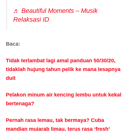
♬ Beautiful Moments – Musik
Relaksasi ID
Baca:
Tidak terlambat lagi amal panduan 50/30/20,
tidaklah hujung tahun pelik ke mana lesapnya
duit
Pelakon minum air kencing lembu untuk kekal
bertenaga?
Pernah rasa lemau, tak bermaya? Cuba
mandian mujarab limau, terus rasa ‘fresh’