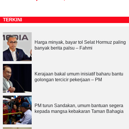
TERKINI
Harga minyak, bayar tol Selat Hormuz paling
banyak berita palsu – Fahmi
Kerajaan bakal umum inisiatif baharu bantu
golongan tercicir pekerjaan – PM
PM turun Sandakan, umum bantuan segera
kepada mangsa kebakaran Taman Bahagia