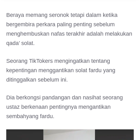
Beraya memang seronok tetapi dalam ketika
bergembira perkara paling penting sebelum
menghembuskan nafas terakhir adalah melakukan
qada’ solat.
Seorang TikTokers mengingatkan tentang
kepentingan menggantikan solat fardu yang
ditinggalkan sebelum ini.
Dia berkongsi pandangan dan nasihat seorang
ustaz berkenaan pentingnya mengantikan
sembahyang fardu.