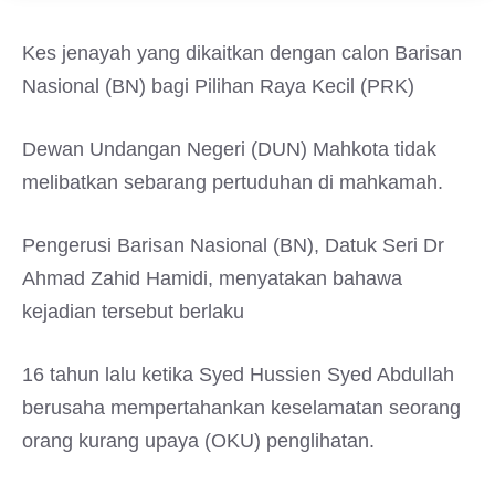
Kes jenayah yang dikaitkan dengan calon Barisan
Nasional (BN) bagi Pilihan Raya Kecil (PRK)
Dewan Undangan Negeri (DUN) Mahkota tidak
melibatkan sebarang pertuduhan di mahkamah.
Pengerusi Barisan Nasional (BN), Datuk Seri Dr
Ahmad Zahid Hamidi, menyatakan bahawa
kejadian tersebut berlaku
16 tahun lalu ketika Syed Hussien Syed Abdullah
berusaha mempertahankan keselamatan seorang
orang kurang upaya (OKU) penglihatan.