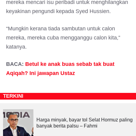
mereka mencari isu peribadi untuk menghilangkan
keyakinan pengundi kepada Syed Hussien.
“Mungkin kerana tiada sambutan untuk calon
mereka, mereka cuba mengganggu calon kita,”
katanya.
BACA:
Betul ke anak buas sebab tak buat
Aqiqah? Ini jawapan Ustaz
TERKINI
Harga minyak, bayar tol Selat Hormuz paling
banyak berita palsu – Fahmi