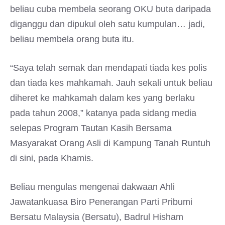
beliau cuba membela seorang OKU buta daripada
diganggu dan dipukul oleh satu kumpulan… jadi,
beliau membela orang buta itu.
“Saya telah semak dan mendapati tiada kes polis
dan tiada kes mahkamah. Jauh sekali untuk beliau
diheret ke mahkamah dalam kes yang berlaku
pada tahun 2008,” katanya pada sidang media
selepas Program Tautan Kasih Bersama
Masyarakat Orang Asli di Kampung Tanah Runtuh
di sini, pada Khamis.
Beliau mengulas mengenai dakwaan Ahli
Jawatankuasa Biro Penerangan Parti Pribumi
Bersatu Malaysia (Bersatu), Badrul Hisham