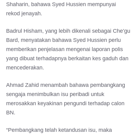
Shaharin, bahawa Syed Hussien mempunyai
rekod jenayah.
Badrul Hisham, yang lebih dikenali sebagai Che’gu
Bard, menyatakan bahawa Syed Hussien perlu
memberikan penjelasan mengenai laporan polis
yang dibuat terhadapnya berkaitan kes gaduh dan
mencederakan.
Ahmad Zahid menambah bahawa pembangkang
sengaja menimbulkan isu peribadi untuk
merosakkan keyakinan pengundi terhadap calon
BN.
“Pembangkang telah ketandusan isu, maka