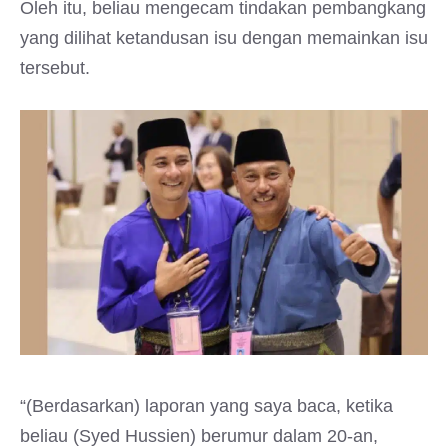
Oleh itu, beliau mengecam tindakan pembangkang
yang dilihat ketandusan isu dengan memainkan isu
tersebut.
“(Berdasarkan) laporan yang saya baca, ketika
beliau (Syed Hussien) berumur dalam 20-an,