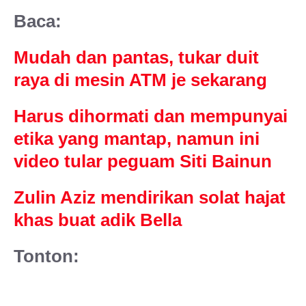
Baca:
Mudah dan pantas, tukar duit
raya di mesin ATM je sekarang
Harus dihormati dan mempunyai
etika yang mantap, namun ini
video tular peguam Siti Bainun
Zulin Aziz mendirikan solat hajat
khas buat adik Bella
Tonton: