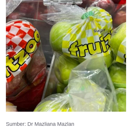
Sumber: Dr Mazliana Mazlan