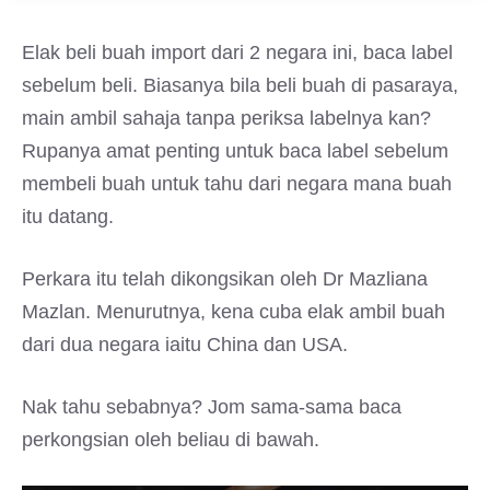
Elak beli buah import dari 2 negara ini, baca label
sebelum beli. Biasanya bila beli buah di pasaraya,
main ambil sahaja tanpa periksa labelnya kan?
Rupanya amat penting untuk baca label sebelum
membeli buah untuk tahu dari negara mana buah
itu datang.
Perkara itu telah dikongsikan oleh Dr Mazliana
Mazlan. Menurutnya, kena cuba elak ambil buah
dari dua negara iaitu China dan USA.
Nak tahu sebabnya? Jom sama-sama baca
perkongsian oleh beliau di bawah.