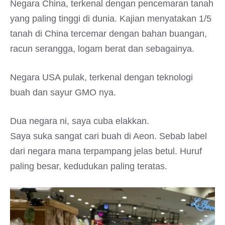
Negara China, terkenal dengan pencemaran tanah
yang paling tinggi di dunia. Kajian menyatakan 1/5
tanah di China tercemar dengan bahan buangan,
racun serangga, logam berat dan sebagainya.
Negara USA pulak, terkenal dengan teknologi
buah dan sayur GMO nya.
Dua negara ni, saya cuba elakkan.
Saya suka sangat cari buah di Aeon. Sebab label
dari negara mana terpampang jelas betul. Huruf
paling besar, kedudukan paling teratas.