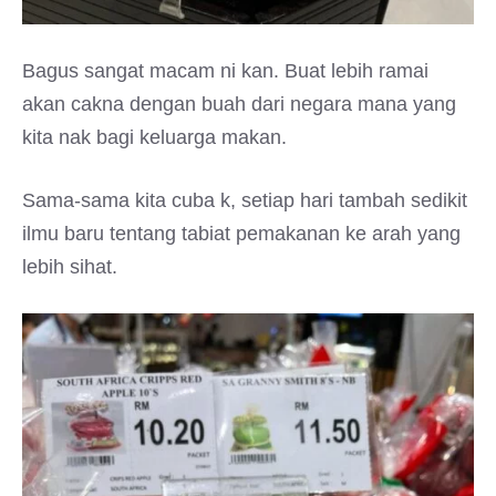
Bagus sangat macam ni kan. Buat lebih ramai
akan cakna dengan buah dari negara mana yang
kita nak bagi keluarga makan.
Sama-sama kita cuba k, setiap hari tambah sedikit
ilmu baru tentang tabiat pemakanan ke arah yang
lebih sihat.