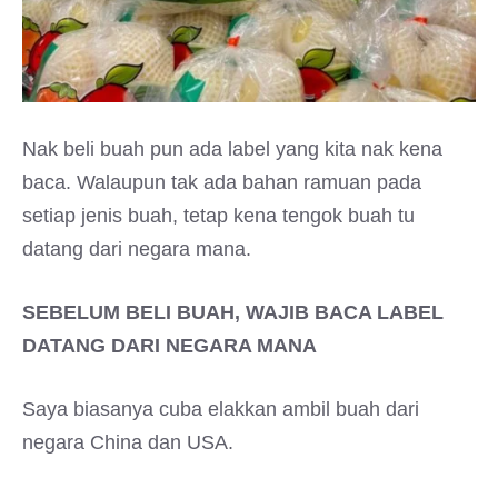
Nak beli buah pun ada label yang kita nak kena
baca. Walaupun tak ada bahan ramuan pada
setiap jenis buah, tetap kena tengok buah tu
datang dari negara mana.
SEBELUM BELI BUAH, WAJIB BACA LABEL
DATANG DARI NEGARA MANA
Saya biasanya cuba elakkan ambil buah dari
negara China dan USA.