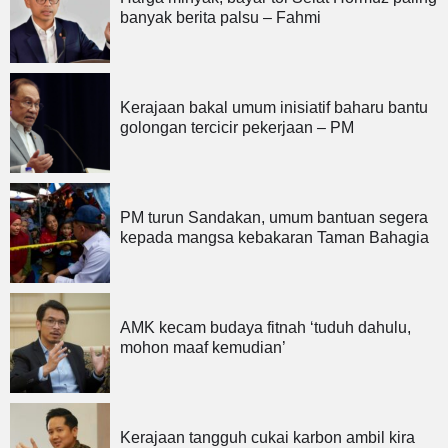
banyak berita palsu – Fahmi
Kerajaan bakal umum inisiatif baharu bantu
golongan tercicir pekerjaan – PM
PM turun Sandakan, umum bantuan segera
kepada mangsa kebakaran Taman Bahagia
AMK kecam budaya fitnah ‘tuduh dahulu,
mohon maaf kemudian’
Kerajaan tangguh cukai karbon ambil kira