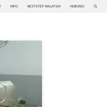
I
INFO
NEXTSTEP MALAYSIA
HUBUNGI