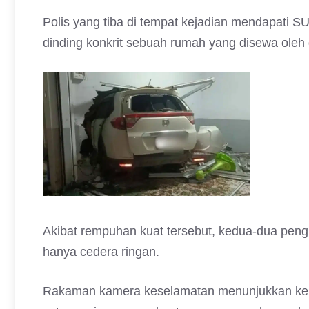
Polis yang tiba di tempat kejadian mendapati S
dinding konkrit sebuah rumah yang disewa oleh 
Akibat rempuhan kuat tersebut, kedua-dua pe
hanya cedera ringan.
Rakaman kamera keselamatan menunjukkan kende