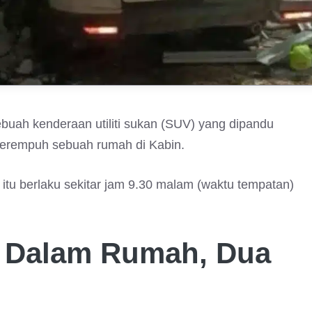
ah kenderaan utiliti sukan (SUV) yang dipandu
merempuh sebuah rumah di Kabin.
itu berlaku sekitar jam 9.30 malam (waktu tempatan)
e Dalam Rumah, Dua