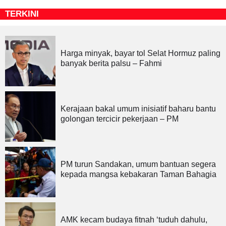
TERKINI
Harga minyak, bayar tol Selat Hormuz paling
banyak berita palsu – Fahmi
Kerajaan bakal umum inisiatif baharu bantu
golongan tercicir pekerjaan – PM
PM turun Sandakan, umum bantuan segera
kepada mangsa kebakaran Taman Bahagia
AMK kecam budaya fitnah ‘tuduh dahulu,