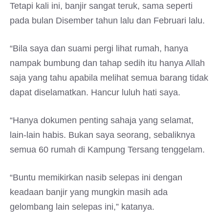
Tetapi kali ini, banjir sangat teruk, sama seperti
pada bulan Disember tahun lalu dan Februari lalu.
“Bila saya dan suami pergi lihat rumah, hanya
nampak bumbung dan tahap sedih itu hanya Allah
saja yang tahu apabila melihat semua barang tidak
dapat diselamatkan. Hancur luluh hati saya.
“Hanya dokumen penting sahaja yang selamat,
lain-lain habis. Bukan saya seorang, sebaliknya
semua 60 rumah di Kampung Tersang tenggelam.
“Buntu memikirkan nasib selepas ini dengan
keadaan banjir yang mungkin masih ada
gelombang lain selepas ini,” katanya.