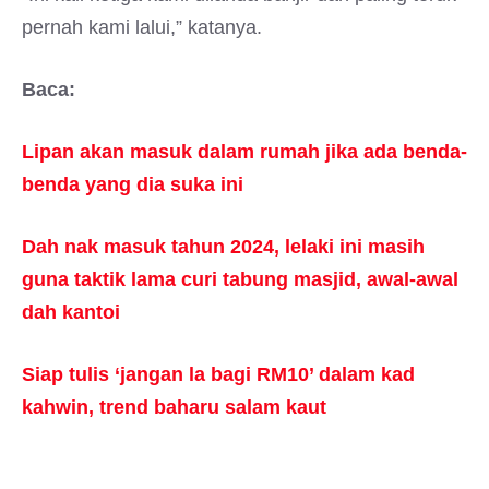
pernah kami lalui,” katanya.
Baca:
Lipan akan masuk dalam rumah jika ada benda-
benda yang dia suka ini
Dah nak masuk tahun 2024, lelaki ini masih
guna taktik lama curi tabung masjid, awal-awal
dah kantoi
Siap tulis ‘jangan la bagi RM10’ dalam kad
kahwin, trend baharu salam kaut