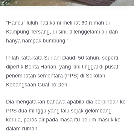
“Hancur luluh hati kami melihat 60 rumah di
Kampung Tersang, di sini, ditenggelami air dan
hanya nampak bumbung.”
Inilah kata-kata Suriani Daud, 50 tahun, seperti
dipertik Berita Harian, yang kini tinggal di pusat
penempatan sementara (PPS) di Sekolah
Kebangsaan Gual To’Deh.
Dia mengatakan bahawa apabila dia berpindah ke
PPS dua minggu yang lalu sejak gelombang
kedua, paras air pada masa itu belum masuk ke
dalam rumah.