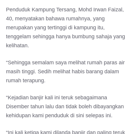
Penduduk Kampung Tersang, Mohd Irwan Faizal,
40, menyatakan bahawa rumahnya, yang
merupakan yang tertinggi di kampung itu,
tenggelam sehingga hanya bumbung sahaja yang
kelihatan.
“Sehingga semalam saya melihat rumah paras air
masih tinggi. Sedih melihat habis barang dalam
rumah terapung.
“Kejadian banjir kali ini teruk sebagaimana
Disember tahun lalu dan tidak boleh dibayangkan
kehidupan kami penduduk di sini selepas ini.
“Ini kali ketiga kami dilanda banjir dan paling teruk