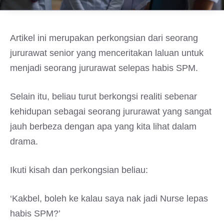
Artikel ini merupakan perkongsian dari seorang
jururawat senior yang menceritakan laluan untuk
menjadi seorang jururawat selepas habis SPM.
Selain itu, beliau turut berkongsi realiti sebenar
kehidupan sebagai seorang jururawat yang sangat
jauh berbeza dengan apa yang kita lihat dalam
drama.
Ikuti kisah dan perkongsian beliau:
‘Kakbel, boleh ke kalau saya nak jadi Nurse lepas
habis SPM?’