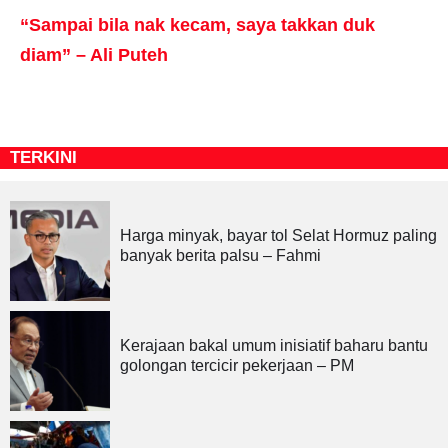
“Sampai bila nak kecam, saya takkan duk
diam” – Ali Puteh
TERKINI
Harga minyak, bayar tol Selat Hormuz paling
banyak berita palsu – Fahmi
Kerajaan bakal umum inisiatif baharu bantu
golongan tercicir pekerjaan – PM