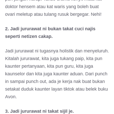
doktor hensem atau kat waris yang boleh buat
ovari meletup atau tulang rusuk bergegar. Nehi!
2. Jadi jururawat ni bukan takat cuci najis
seperti netizen cakap.
Jadi jururawat ni tugasnya holistik dan menyeluruh.
Kitalah jururawat, kita juga tukang paip, kita pun
kaunter pertanyaan, kita pun guru, kita juga
kaunselor dan kita juga kaunter aduan. Dari punch
in sampai punch out, ada je kerja nak buat bukan
setakat duduk kaunter layan tiktok atau belek buku
Avon.
3. Jadi jururawat ni takat sijil je.