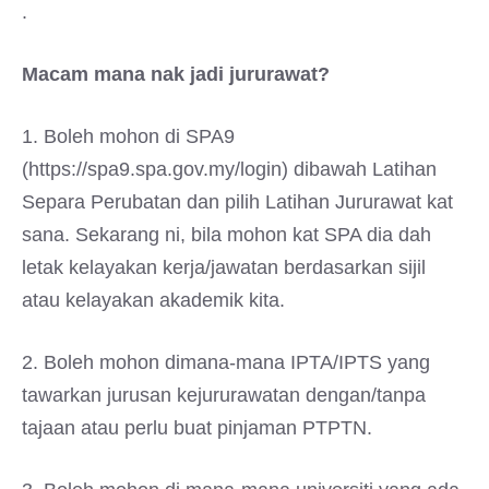
.
Macam mana nak jadi jururawat?
1. Boleh mohon di SPA9
(https://spa9.spa.gov.my/login) dibawah Latihan
Separa Perubatan dan pilih Latihan Jururawat kat
sana. Sekarang ni, bila mohon kat SPA dia dah
letak kelayakan kerja/jawatan berdasarkan sijil
atau kelayakan akademik kita.
2. Boleh mohon dimana-mana IPTA/IPTS yang
tawarkan jurusan kejururawatan dengan/tanpa
tajaan atau perlu buat pinjaman PTPTN.