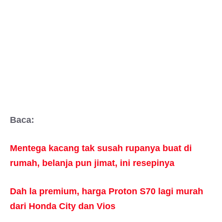
Baca:
Mentega kacang tak susah rupanya buat di
rumah, belanja pun jimat, ini resepinya
Dah la premium, harga Proton S70 lagi murah
dari Honda City dan Vios