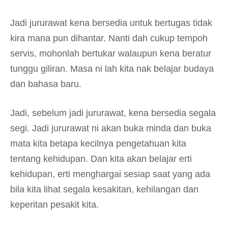
Jadi jururawat kena bersedia untuk bertugas tidak
kira mana pun dihantar. Nanti dah cukup tempoh
servis, mohonlah bertukar walaupun kena beratur
tunggu giliran. Masa ni lah kita nak belajar budaya
dan bahasa baru.
Jadi, sebelum jadi jururawat, kena bersedia segala
segi. Jadi jururawat ni akan buka minda dan buka
mata kita betapa kecilnya pengetahuan kita
tentang kehidupan. Dan kita akan belajar erti
kehidupan, erti menghargai sesiap saat yang ada
bila kita lihat segala kesakitan, kehilangan dan
keperitan pesakit kita.