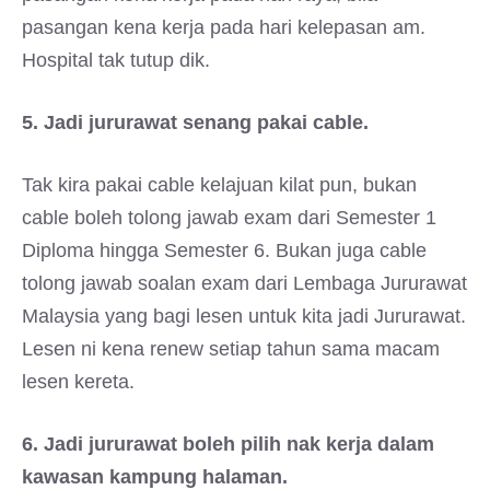
pasangan kena kerja pada hari kelepasan am.
Hospital tak tutup dik.
5. Jadi jururawat senang pakai cable.
Tak kira pakai cable kelajuan kilat pun, bukan
cable boleh tolong jawab exam dari Semester 1
Diploma hingga Semester 6. Bukan juga cable
tolong jawab soalan exam dari Lembaga Jururawat
Malaysia yang bagi lesen untuk kita jadi Jururawat.
Lesen ni kena renew setiap tahun sama macam
lesen kereta.
6. Jadi jururawat boleh pilih nak kerja dalam
kawasan kampung halaman.