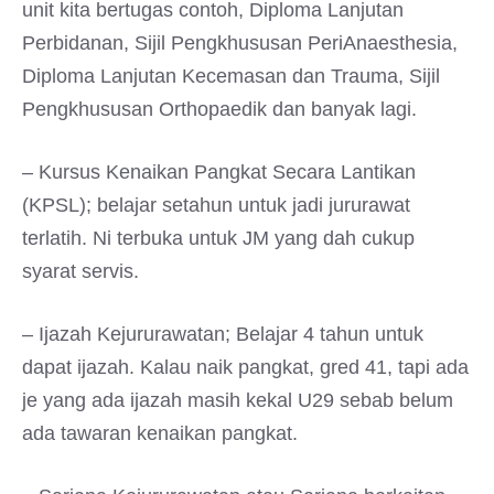
unit kita bertugas contoh, Diploma Lanjutan
Perbidanan, Sijil Pengkhususan PeriAnaesthesia,
Diploma Lanjutan Kecemasan dan Trauma, Sijil
Pengkhususan Orthopaedik dan banyak lagi.
– Kursus Kenaikan Pangkat Secara Lantikan
(KPSL); belajar setahun untuk jadi jururawat
terlatih. Ni terbuka untuk JM yang dah cukup
syarat servis.
– Ijazah Kejururawatan; Belajar 4 tahun untuk
dapat ijazah. Kalau naik pangkat, gred 41, tapi ada
je yang ada ijazah masih kekal U29 sebab belum
ada tawaran kenaikan pangkat.