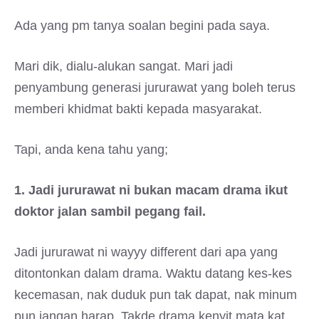
Ada yang pm tanya soalan begini pada saya.
Mari dik, dialu-alukan sangat. Mari jadi
penyambung generasi jururawat yang boleh terus
memberi khidmat bakti kepada masyarakat.
Tapi, anda kena tahu yang;
1. Jadi jururawat ni bukan macam drama ikut
doktor jalan sambil pegang fail.
Jadi jururawat ni wayyy different dari apa yang
ditontonkan dalam drama. Waktu datang kes-kes
kecemasan, nak duduk pun tak dapat, nak minum
pun jangan harap. Takde drama kenyit mata kat