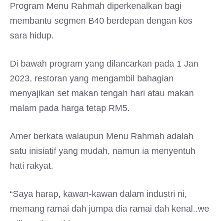
Program Menu Rahmah diperkenalkan bagi
membantu segmen B40 berdepan dengan kos
sara hidup.
Di bawah program yang dilancarkan pada 1 Jan
2023, restoran yang mengambil bahagian
menyajikan set makan tengah hari atau makan
malam pada harga tetap RM5.
Amer berkata walaupun Menu Rahmah adalah
satu inisiatif yang mudah, namun ia menyentuh
hati rakyat.
“Saya harap, kawan-kawan dalam industri ni,
memang ramai dah jumpa dia ramai dah kenal..we