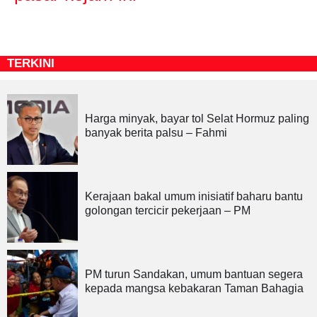
TERKINI
Harga minyak, bayar tol Selat Hormuz paling
banyak berita palsu – Fahmi
Kerajaan bakal umum inisiatif baharu bantu
golongan tercicir pekerjaan – PM
PM turun Sandakan, umum bantuan segera
kepada mangsa kebakaran Taman Bahagia