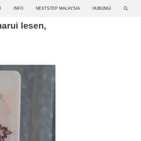
I
INFO
NEXTSTEP MALAYSIA
HUBUNGI
arui lesen,