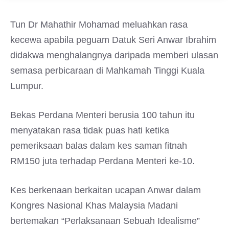
Tun Dr Mahathir Mohamad meluahkan rasa
kecewa apabila peguam Datuk Seri Anwar Ibrahim
didakwa menghalangnya daripada memberi ulasan
semasa perbicaraan di Mahkamah Tinggi Kuala
Lumpur.
Bekas Perdana Menteri berusia 100 tahun itu
menyatakan rasa tidak puas hati ketika
pemeriksaan balas dalam kes saman fitnah
RM150 juta terhadap Perdana Menteri ke-10.
Kes berkenaan berkaitan ucapan Anwar dalam
Kongres Nasional Khas Malaysia Madani
bertemakan “Perlaksanaan Sebuah Idealisme”