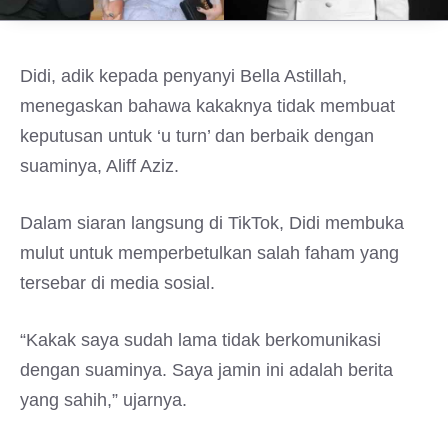
Didi, adik kepada penyanyi Bella Astillah,
menegaskan bahawa kakaknya tidak membuat
keputusan untuk ‘u turn’ dan berbaik dengan
suaminya, Aliff Aziz.
Dalam siaran langsung di TikTok, Didi membuka
mulut untuk memperbetulkan salah faham yang
tersebar di media sosial.
“Kakak saya sudah lama tidak berkomunikasi
dengan suaminya. Saya jamin ini adalah berita
yang sahih,” ujarnya.