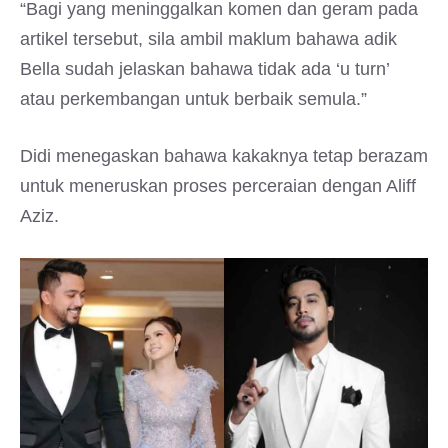
“Bagi yang meninggalkan komen dan geram pada
artikel tersebut, sila ambil maklum bahawa adik
Bella sudah jelaskan bahawa tidak ada ‘u turn’
atau perkembangan untuk berbaik semula.”
Didi menegaskan bahawa kakaknya tetap berazam
untuk meneruskan proses perceraian dengan Aliff
Aziz.