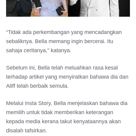
“Tidak ada perkembangan yang mencadangkan
sebaliknya. Bella memang ingin bercerai. Itu
sahaja ceritanya,” katanya.
Sebelum ini, Bella telah meluahkan rasa kesal
terhadap artikel yang menyiratkan bahawa dia dan
Aliff telah berbaik semula.
Melalui Insta Story, Bella menjelaskan bahawa dia
memilih untuk tidak memberikan keterangan
kepada media kerana takut kenyataannya akan
disalah tafsirkan.