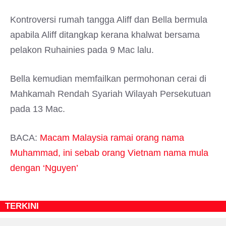
Kontroversi rumah tangga Aliff dan Bella bermula
apabila Aliff ditangkap kerana khalwat bersama
pelakon Ruhainies pada 9 Mac lalu.
Bella kemudian memfailkan permohonan cerai di
Mahkamah Rendah Syariah Wilayah Persekutuan
pada 13 Mac.
BACA:
Macam Malaysia ramai orang nama
Muhammad, ini sebab orang Vietnam nama mula
dengan ‘Nguyen’
TERKINI