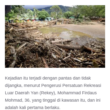
Kejadian itu terjadi dengan pantas dan tidak
dijangka, menurut Pengerusi Persatuan Rekreasi
Luar Daerah Yan (Rekey), Mohammad Firdaus
Mohmad, 36, yang tinggal di kawasan itu, dan ini
adalah kali pertama berlaku.