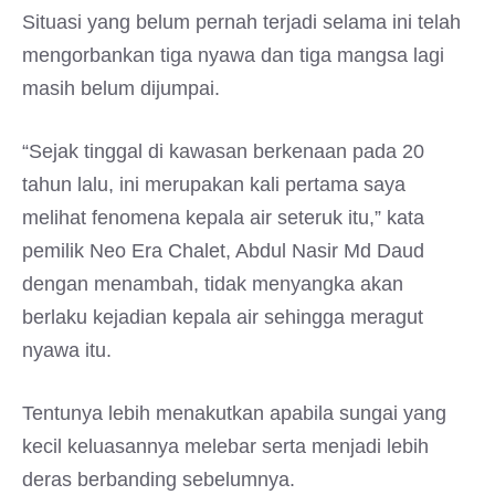
Situasi yang belum pernah terjadi selama ini telah
mengorbankan tiga nyawa dan tiga mangsa lagi
masih belum dijumpai.
“Sejak tinggal di kawasan berkenaan pada 20
tahun lalu, ini merupakan kali pertama saya
melihat fenomena kepala air seteruk itu,” kata
pemilik Neo Era Chalet, Abdul Nasir Md Daud
dengan menambah, tidak menyangka akan
berlaku kejadian kepala air sehingga meragut
nyawa itu.
Tentunya lebih menakutkan apabila sungai yang
kecil keluasannya melebar serta menjadi lebih
deras berbanding sebelumnya.