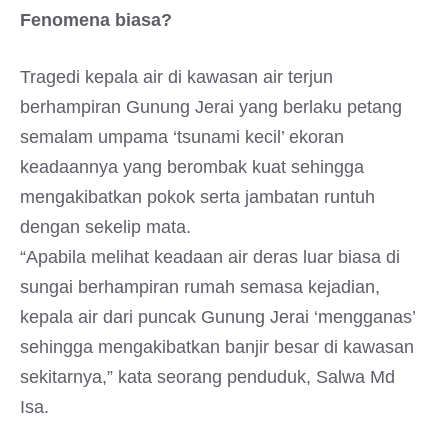
Fenomena biasa?
Tragedi kepala air di kawasan air terjun
berhampiran Gunung Jerai yang berlaku petang
semalam umpama ‘tsunami kecil’ ekoran
keadaannya yang berombak kuat sehingga
mengakibatkan pokok serta jambatan runtuh
dengan sekelip mata.
“Apabila melihat keadaan air deras luar biasa di
sungai berhampiran rumah semasa kejadian,
kepala air dari puncak Gunung Jerai ‘mengganas’
sehingga mengakibatkan banjir besar di kawasan
sekitarnya,” kata seorang penduduk, Salwa Md
Isa.