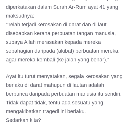
diperkatakan dalam Surah Ar-Rum ayat 41 yang
maksudnya:
“Telah terjadi kerosakan di darat dan di laut
disebabkan kerana perbuatan tangan manusia,
supaya Allah merasakan kepada mereka
sebahagian daripada (akibat) perbuatan mereka,
agar mereka kembali (ke jalan yang benar).”
Ayat itu turut menyatakan, segala kerosakan yang
berlaku di darat mahupun di lautan adalah
berpunca daripada perbuatan manusia itu sendiri.
Tidak dapat tidak, tentu ada sesuatu yang
mengakibatkan tragedi ini berlaku.
Sedarkah kita?