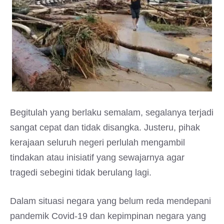
Begitulah yang berlaku semalam, segalanya terjadi
sangat cepat dan tidak disangka. Justeru, pihak
kerajaan seluruh negeri perlulah mengambil
tindakan atau inisiatif yang sewajarnya agar
tragedi sebegini tidak berulang lagi.
Dalam situasi negara yang belum reda mendepani
pandemik Covid-19 dan kepimpinan negara yang