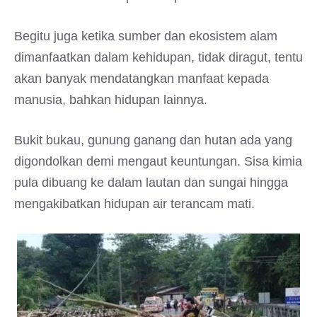
Begitu juga ketika sumber dan ekosistem alam
dimanfaatkan dalam kehidupan, tidak diragut, tentu
akan banyak mendatangkan manfaat kepada
manusia, bahkan hidupan lainnya.
Bukit bukau, gunung ganang dan hutan ada yang
digondolkan demi mengaut keuntungan. Sisa kimia
pula dibuang ke dalam lautan dan sungai hingga
mengakibatkan hidupan air terancam mati.