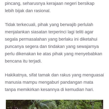
pincang, seharusnya kerajaan negeri bersikap
lebih bijak dan rasional.
Tidak terkecuali, pihak yang berwajib perlulah
menjalankan siasatan terperinci lagi teliti agar
segala permasalahan yang berlaku ini diketahui
puncanya segera dan tindakan yang sewajarnya
perlu dikenakan ke atas pihak yang menyebabkan
bencana itu terjadi.
Hakikatnya, sifat tamak dan rakus yang menguasai
manusia mampu mengaburi pandangan mata
tanpa memikirkan kesannya di kemudian hari.