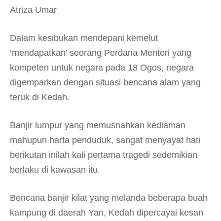
Atriza Umar
Dalam kesibukan mendepani kemelut
‘mendapatkan’ seorang Perdana Menteri yang
kompeten untuk negara pada 18 Ogos, negara
digemparkan dengan situasi bencana alam yang
teruk di Kedah.
Banjir lumpur yang memusnahkan kediaman
mahupun harta penduduk, sangat menyayat hati
berikutan inilah kali pertama tragedi sedemikian
berlaku di kawasan itu.
Bencana banjir kilat yang melanda beberapa buah
kampung di daerah Yan, Kedah dipercayai kesan