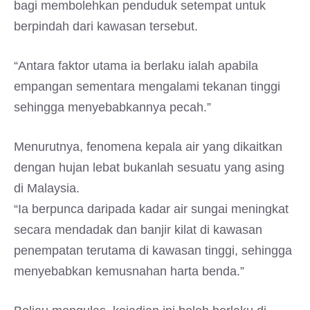
bagi membolehkan penduduk setempat untuk
berpindah dari kawasan tersebut.
“Antara faktor utama ia berlaku ialah apabila
empangan sementara mengalami tekanan tinggi
sehingga menyebabkannya pecah.”
Menurutnya, fenomena kepala air yang dikaitkan
dengan hujan lebat bukanlah sesuatu yang asing
di Malaysia.
“Ia berpunca daripada kadar air sungai meningkat
secara mendadak dan banjir kilat di kawasan
penempatan terutama di kawasan tinggi, sehingga
menyebabkan kemusnahan harta benda.”