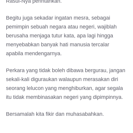
Rasul-Nya perintahkan.
Begitu juga sekadar ingatan mesra, sebagai
pemimpin sebuah negara atau negeri, wajiblah
berusaha menjaga tutur kata, apa lagi hingga
menyebabkan banyak hati manusia tercalar
apabila mendengarnya.
Perkara yang tidak boleh dibawa bergurau, jangan
sekali-kali diguraukan walaupun merasakan diri
seorang lelucon yang menghiburkan, agar segala
itu tidak membinasakan negeri yang dipimpinnya.
Bersamalah kita fikir dan muhasabahkan.