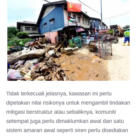
Tidak terkecuali jelasnya, kawasan ini perlu
dipetakan nilai risikonya untuk mengambil tindakan
mitigasi berstruktur atau sebaliknya, komuniti
setempat juga perlu dimaklumkan awal dan satu
sistem amaran awal seperti siren perlu disediakan