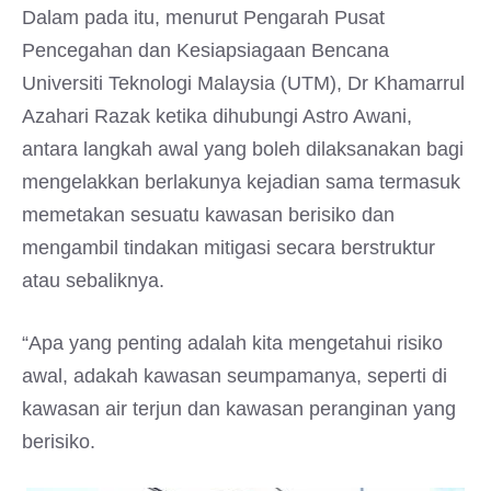
Dalam pada itu, menurut Pengarah Pusat
Pencegahan dan Kesiapsiagaan Bencana
Universiti Teknologi Malaysia (UTM), Dr Khamarrul
Azahari Razak ketika dihubungi Astro Awani,
antara langkah awal yang boleh dilaksanakan bagi
mengelakkan berlakunya kejadian sama termasuk
memetakan sesuatu kawasan berisiko dan
mengambil tindakan mitigasi secara berstruktur
atau sebaliknya.
“Apa yang penting adalah kita mengetahui risiko
awal, adakah kawasan seumpamanya, seperti di
kawasan air terjun dan kawasan peranginan yang
berisiko.