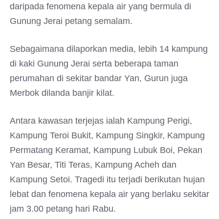
daripada fenomena kepala air yang bermula di
Gunung Jerai petang semalam.
Sebagaimana dilaporkan media, lebih 14 kampung
di kaki Gunung Jerai serta beberapa taman
perumahan di sekitar bandar Yan, Gurun juga
Merbok dilanda banjir kilat.
Antara kawasan terjejas ialah Kampung Perigi,
Kampung Teroi Bukit, Kampung Singkir, Kampung
Permatang Keramat, Kampung Lubuk Boi, Pekan
Yan Besar, Titi Teras, Kampung Acheh dan
Kampung Setoi. Tragedi itu terjadi berikutan hujan
lebat dan fenomena kepala air yang berlaku sekitar
jam 3.00 petang hari Rabu.