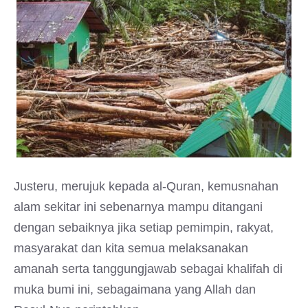
Justeru, merujuk kepada al-Quran, kemusnahan
alam sekitar ini sebenarnya mampu ditangani
dengan sebaiknya jika setiap pemimpin, rakyat,
masyarakat dan kita semua melaksanakan
amanah serta tanggungjawab sebagai khalifah di
muka bumi ini, sebagaimana yang Allah dan