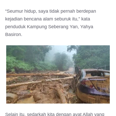
“Seumur hidup, saya tidak pernah berdepan
kejadian bencana alam seburuk itu,” kata
penduduk Kampung Seberang Yan, Yahya
Basiron.
Selain itu, sedarkah kita dengan ayat Allah yang