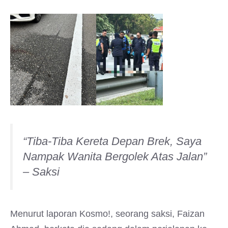
“Tiba-Tiba Kereta Depan Brek, Saya
Nampak Wanita Bergolek Atas Jalan”
– Saksi
Menurut laporan Kosmo!, seorang saksi, Faizan