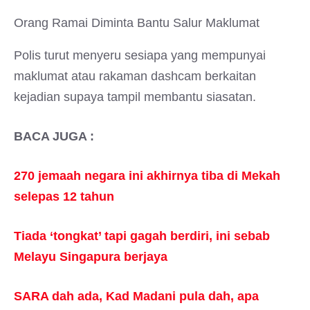
Orang Ramai Diminta Bantu Salur Maklumat
Polis turut menyeru sesiapa yang mempunyai
maklumat atau rakaman dashcam berkaitan
kejadian supaya tampil membantu siasatan.
BACA JUGA :
270 jemaah negara ini akhirnya tiba di Mekah
selepas 12 tahun
Tiada ‘tongkat’ tapi gagah berdiri, ini sebab
Melayu Singapura berjaya
SARA dah ada, Kad Madani pula dah, apa