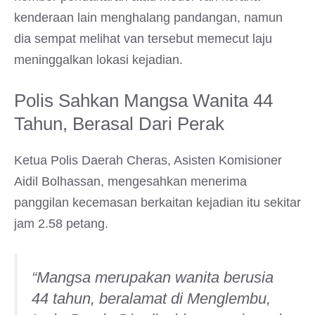
kenderaan lain menghalang pandangan, namun
dia sempat melihat van tersebut memecut laju
meninggalkan lokasi kejadian.
Polis Sahkan Mangsa Wanita 44
Tahun, Berasal Dari Perak
Ketua Polis Daerah Cheras, Asisten Komisioner
Aidil Bolhassan, mengesahkan menerima
panggilan kecemasan berkaitan kejadian itu sekitar
jam 2.58 petang.
“Mangsa merupakan wanita berusia
44 tahun, beralamat di Menglembu,