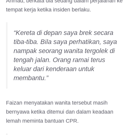
Ahmad, berkata dia sedang dalam perjalanan ke
tempat kerja ketika insiden berlaku.
“Kereta di depan saya brek secara
tiba-tiba. Bila saya perhatikan, saya
nampak seorang wanita tergolek di
tengah jalan. Orang ramai terus
keluar dari kenderaan untuk
membantu.”
Faizan menyatakan wanita tersebut masih
bernyawa ketika ditemui dan dalam keadaan
lemah meminta bantuan CPR.