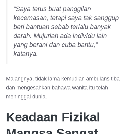
“Saya terus buat panggilan
kecemasan, tetapi saya tak sanggup
beri bantuan sebab terlalu banyak
darah. Mujurlah ada individu lain
yang berani dan cuba bantu,”
katanya.
Malangnya, tidak lama kemudian ambulans tiba
dan mengesahkan bahawa wanita itu telah
meninggal dunia.
Keadaan Fizikal
Mangsa Sangat