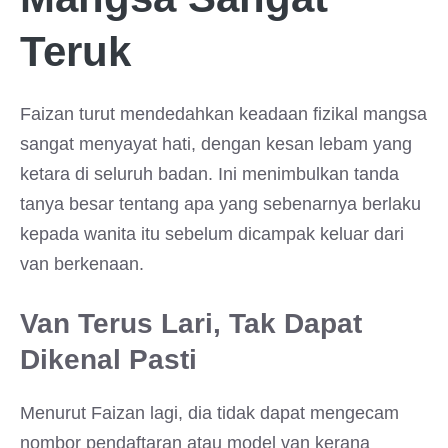
Teruk
Faizan turut mendedahkan keadaan fizikal mangsa
sangat menyayat hati, dengan kesan lebam yang
ketara di seluruh badan. Ini menimbulkan tanda
tanya besar tentang apa yang sebenarnya berlaku
kepada wanita itu sebelum dicampak keluar dari
van berkenaan.
Van Terus Lari, Tak Dapat
Dikenal Pasti
Menurut Faizan lagi, dia tidak dapat mengecam
nombor pendaftaran atau model van kerana