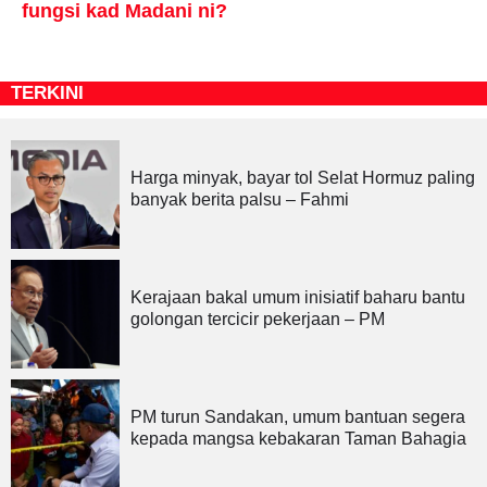
fungsi kad Madani ni?
TERKINI
Harga minyak, bayar tol Selat Hormuz paling
banyak berita palsu – Fahmi
Kerajaan bakal umum inisiatif baharu bantu
golongan tercicir pekerjaan – PM
PM turun Sandakan, umum bantuan segera
kepada mangsa kebakaran Taman Bahagia