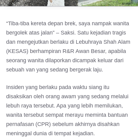
“Tiba-tiba kereta depan brek, saya nampak wanita
bergolek atas jalan” – Saksi. Satu kejadian tragis
dan mengejutkan berlaku di Lebuhraya Shah Alam
(KESAS) berhampiran R&R Awan Besar, apabila
seorang wanita dilaporkan dicampak keluar dari
sebuah van yang sedang bergerak laju.
Insiden yang berlaku pada waktu siang itu
disaksikan oleh orang awam yang sedang melalui
lebuh raya tersebut. Apa yang lebih memilukan,
wanita tersebut sempat merayu meminta bantuan
pernafasan (CPR) sebelum akhirnya disahkan
meninggal dunia di tempat kejadian.