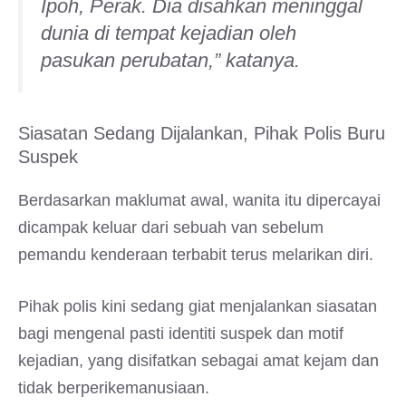
Ipoh, Perak. Dia disahkan meninggal
dunia di tempat kejadian oleh
pasukan perubatan,” katanya.
Siasatan Sedang Dijalankan, Pihak Polis Buru
Suspek
Berdasarkan maklumat awal, wanita itu dipercayai
dicampak keluar dari sebuah van sebelum
pemandu kenderaan terbabit terus melarikan diri.
Pihak polis kini sedang giat menjalankan siasatan
bagi mengenal pasti identiti suspek dan motif
kejadian, yang disifatkan sebagai amat kejam dan
tidak berperikemanusiaan.