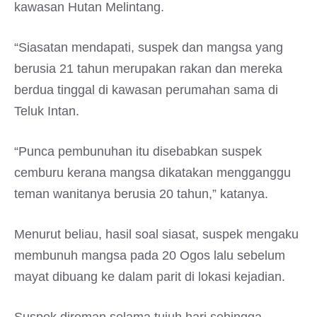
kawasan Hutan Melintang.
“Siasatan mendapati, suspek dan mangsa yang
berusia 21 tahun merupakan rakan dan mereka
berdua tinggal di kawasan perumahan sama di
Teluk Intan.
“Punca pembunuhan itu disebabkan suspek
cemburu kerana mangsa dikatakan mengganggu
teman wanitanya berusia 20 tahun,” katanya.
Menurut beliau, hasil soal siasat, suspek mengaku
membunuh mangsa pada 20 Ogos lalu sebelum
mayat dibuang ke dalam parit di lokasi kejadian.