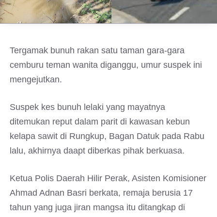
Tergamak bunuh rakan satu taman gara-gara
cemburu teman wanita diganggu, umur suspek ini
mengejutkan.
Suspek kes bunuh lelaki yang mayatnya
ditemukan reput dalam parit di kawasan kebun
kelapa sawit di Rungkup, Bagan Datuk pada Rabu
lalu, akhirnya daapt diberkas pihak berkuasa.
Ketua Polis Daerah Hilir Perak, Asisten Komisioner
Ahmad Adnan Basri berkata, remaja berusia 17
tahun yang juga jiran mangsa itu ditangkap di