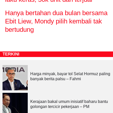
Hanya bertahan dua bulan bersama
Ebit Liew, Mondy pilih kembali tak
bertudung
TERKINI
Harga minyak, bayar tol Selat Hormuz paling
banyak berita palsu – Fahmi
Kerajaan bakal umum inisiatif baharu bantu
golongan tercicir pekerjaan – PM