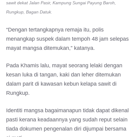
sawit dekat Jalan Pasir, Kampung Sungai Payung Baroh,
Rungkup, Bagan Datuk.
“Dengan tertangkapnya remaja itu, polis
menangkap suspek dalam tempoh 48 jam selepas
mayat mangsa ditemukan,” katanya.
Pada Khamis lalu, mayat seorang lelaki dengan
kesan luka di tangan, kaki dan leher ditemukan
dalam parit di kawasan kebun kelapa sawit di
Rungkup.
Identiti mangsa bagaimanapun tidak dapat dikenal
pasti kerana keadaannya yang sudah reput selain
tiada dokumen pengenalan diri dijumpai bersama