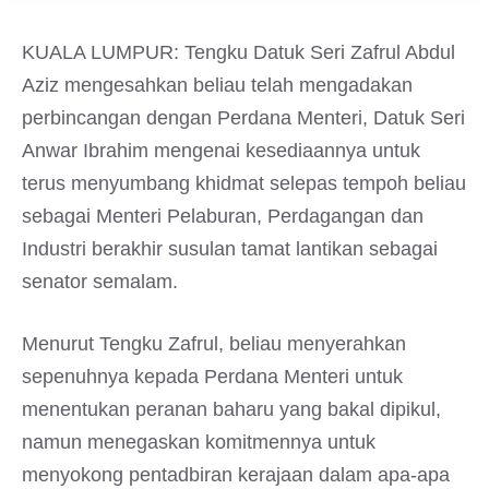
KUALA LUMPUR: Tengku Datuk Seri Zafrul Abdul
Aziz mengesahkan beliau telah mengadakan
perbincangan dengan Perdana Menteri, Datuk Seri
Anwar Ibrahim mengenai kesediaannya untuk
terus menyumbang khidmat selepas tempoh beliau
sebagai Menteri Pelaburan, Perdagangan dan
Industri berakhir susulan tamat lantikan sebagai
senator semalam.
Menurut Tengku Zafrul, beliau menyerahkan
sepenuhnya kepada Perdana Menteri untuk
menentukan peranan baharu yang bakal dipikul,
namun menegaskan komitmennya untuk
menyokong pentadbiran kerajaan dalam apa-apa