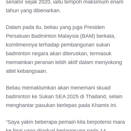
senator sejak 2020, iaitu tempoh maksimum enam
tahun yang dibenarkan.
Dalam pada itu, beliau yang juga Presiden
Persatuan Badminton Malaysia (BAM) berkata,
komitmennya terhadap pembangunan sukan
badminton negara akan diteruskan, termasuk
memainkan peranan lebih aktif dalam menyokong
atlet kebangsaan.
Beliau memaklumkan akan menemani skuad
badminton ke Sukan SEA 2025 di Thailand, selain
menghantar pasukan berlepas pada Khamis ini.
“Saya yakin beberapa pemain kita berpotensi mara
ke final yang dijadual berlangsung pada 14