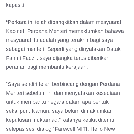
kapasiti.
“Perkara ini telah dibangkitkan dalam mesyuarat
Kabinet. Perdana Menteri memaklumkan bahawa
mesyuarat itu adalah yang terakhir bagi saya
sebagai menteri. Seperti yang dinyatakan Datuk
Fahmi Fadzil, saya dijangka terus diberikan
peranan bagi membantu kerajaan.
“Saya sendiri telah berbincang dengan Perdana
Menteri sebelum ini dan menyatakan kesediaan
untuk membantu negara dalam apa bentuk
sekalipun. Namun, saya belum dimaklumkan
keputusan muktamad,” katanya ketika ditemui
selepas sesi dialog “Farewell MITI, Hello New