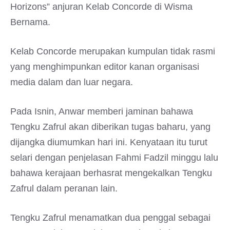
Horizons” anjuran Kelab Concorde di Wisma
Bernama.
Kelab Concorde merupakan kumpulan tidak rasmi
yang menghimpunkan editor kanan organisasi
media dalam dan luar negara.
Pada Isnin, Anwar memberi jaminan bahawa
Tengku Zafrul akan diberikan tugas baharu, yang
dijangka diumumkan hari ini. Kenyataan itu turut
selari dengan penjelasan Fahmi Fadzil minggu lalu
bahawa kerajaan berhasrat mengekalkan Tengku
Zafrul dalam peranan lain.
Tengku Zafrul menamatkan dua penggal sebagai