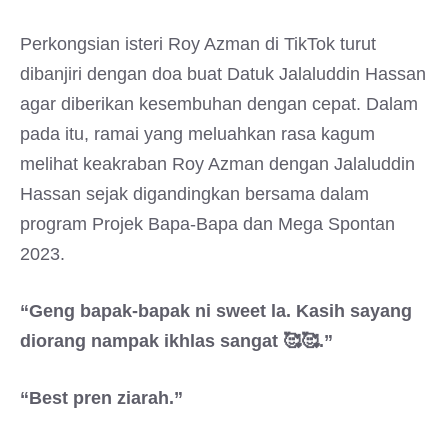
Perkongsian isteri Roy Azman di TikTok turut
dibanjiri dengan doa buat Datuk Jalaluddin Hassan
agar diberikan kesembuhan dengan cepat. Dalam
pada itu, ramai yang meluahkan rasa kagum
melihat keakraban Roy Azman dengan Jalaluddin
Hassan sejak digandingkan bersama dalam
program Projek Bapa-Bapa dan Mega Spontan
2023.
“Geng bapak-bapak ni sweet la. Kasih sayang
diorang nampak ikhlas sangat 🥰🥰.”
“Best pren ziarah.”