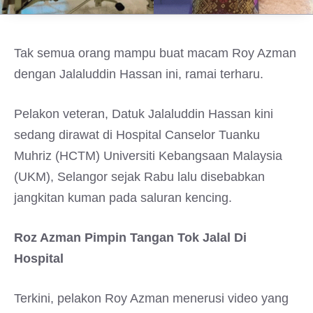
Tak semua orang mampu buat macam Roy Azman
dengan Jalaluddin Hassan ini, ramai terharu.
Pelakon veteran, Datuk Jalaluddin Hassan kini
sedang dirawat di Hospital Canselor Tuanku
Muhriz (HCTM) Universiti Kebangsaan Malaysia
(UKM), Selangor sejak Rabu lalu disebabkan
jangkitan kuman pada saluran kencing.
Roz Azman Pimpin Tangan Tok Jalal Di
Hospital
Terkini, pelakon Roy Azman menerusi video yang