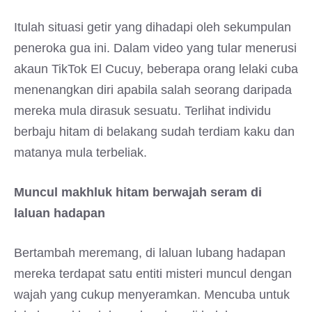
Itulah situasi getir yang dihadapi oleh sekumpulan
peneroka gua ini. Dalam video yang tular menerusi
akaun TikTok El Cucuy, beberapa orang lelaki cuba
menenangkan diri apabila salah seorang daripada
mereka mula dirasuk sesuatu. Terlihat individu
berbaju hitam di belakang sudah terdiam kaku dan
matanya mula terbeliak.
Muncul makhluk hitam berwajah seram di
laluan hadapan
Bertambah meremang, di laluan lubang hadapan
mereka terdapat satu entiti misteri muncul dengan
wajah yang cukup menyeramkan. Mencuba untuk