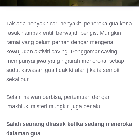
Tak ada penyakit cari penyakit, peneroka gua kena
rasuk nampak entiti berwajah bengis. Mungkin
ramai yang belum pernah dengar mengenai
kewujudan aktiviti caving. Penggemar caving
mempunyai jiwa yang ngairah menerokai setiap
sudut kawasan gua tidak kiralah jika ia sempit
sekalipun.
Selain haiwan berbisa, pertemuan dengan
‘makhluk’ misteri mungkin juga berlaku.
Salah seorang dirasuk ketika sedang meneroka
dalaman gua