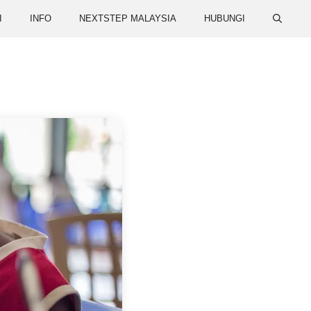
I
INFO
NEXTSTEP MALAYSIA
HUBUNGI