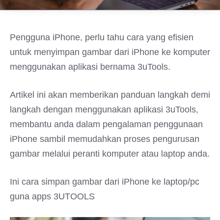
Pengguna iPhone, perlu tahu cara yang efisien
untuk menyimpan gambar dari iPhone ke komputer
menggunakan aplikasi bernama 3uTools.
Artikel ini akan memberikan panduan langkah demi
langkah dengan menggunakan aplikasi 3uTools,
membantu anda dalam pengalaman penggunaan
iPhone sambil memudahkan proses pengurusan
gambar melalui peranti komputer atau laptop anda.
Ini cara simpan gambar dari iPhone ke laptop/pc
guna apps 3UTOOLS