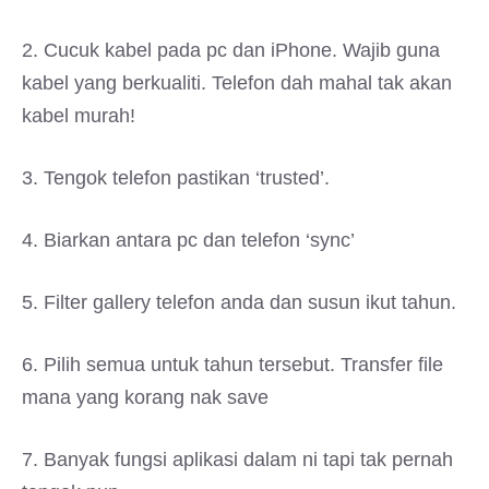
2. Cucuk kabel pada pc dan iPhone. Wajib guna
kabel yang berkualiti. Telefon dah mahal tak akan
kabel murah!
3. Tengok telefon pastikan ‘trusted’.
4. Biarkan antara pc dan telefon ‘sync’
5. Filter gallery telefon anda dan susun ikut tahun.
6. Pilih semua untuk tahun tersebut. Transfer file
mana yang korang nak save
7. Banyak fungsi aplikasi dalam ni tapi tak pernah