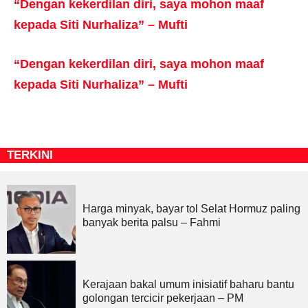
“Dengan kekerdilan diri, saya mohon maaf
kepada Siti Nurhaliza” – Mufti
“Dengan kekerdilan diri, saya mohon maaf
kepada Siti Nurhaliza” – Mufti
TERKINI
Harga minyak, bayar tol Selat Hormuz paling
banyak berita palsu – Fahmi
Kerajaan bakal umum inisiatif baharu bantu
golongan tercicir pekerjaan – PM