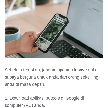
Sebelum teruskan, jangan lupa untuk save dulu
supaya berguna untuk anda dan orang sekeliling
anda di masa depan.
1. Download aplikasi 3utools di Google di
komputer (PC) anda.