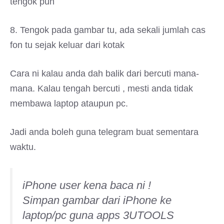
tengok pun
8. Tengok pada gambar tu, ada sekali jumlah cas
fon tu sejak keluar dari kotak
Cara ni kalau anda dah balik dari bercuti mana-
mana. Kalau tengah bercuti , mesti anda tidak
membawa laptop ataupun pc.
Jadi anda boleh guna telegram buat sementara
waktu.
iPhone user kena baca ni !
Simpan gambar dari iPhone ke
laptop/pc guna apps 3UTOOLS