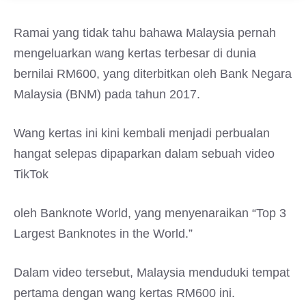
Ramai yang tidak tahu bahawa Malaysia pernah
mengeluarkan wang kertas terbesar di dunia
bernilai RM600, yang diterbitkan oleh Bank Negara
Malaysia (BNM) pada tahun 2017.
Wang kertas ini kini kembali menjadi perbualan
hangat selepas dipaparkan dalam sebuah video
TikTok
oleh Banknote World, yang menyenaraikan “Top 3
Largest Banknotes in the World.”
Dalam video tersebut, Malaysia menduduki tempat
pertama dengan wang kertas RM600 ini.