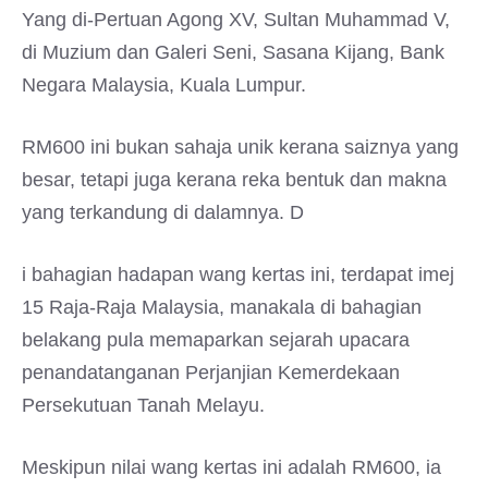
Yang di-Pertuan Agong XV, Sultan Muhammad V,
di Muzium dan Galeri Seni, Sasana Kijang, Bank
Negara Malaysia, Kuala Lumpur.
RM600 ini bukan sahaja unik kerana saiznya yang
besar, tetapi juga kerana reka bentuk dan makna
yang terkandung di dalamnya. D
i bahagian hadapan wang kertas ini, terdapat imej
15 Raja-Raja Malaysia, manakala di bahagian
belakang pula memaparkan sejarah upacara
penandatanganan Perjanjian Kemerdekaan
Persekutuan Tanah Melayu.
Meskipun nilai wang kertas ini adalah RM600, ia