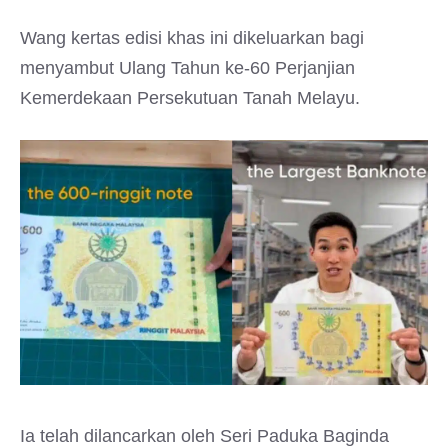
Wang kertas edisi khas ini dikeluarkan bagi
menyambut Ulang Tahun ke-60 Perjanjian
Kemerdekaan Persekutuan Tanah Melayu.
Ia telah dilancarkan oleh Seri Paduka Baginda