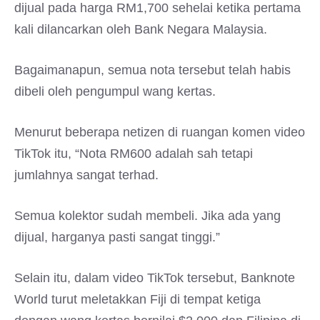
dijual pada harga RM1,700 sehelai ketika pertama
kali dilancarkan oleh Bank Negara Malaysia.
Bagaimanapun, semua nota tersebut telah habis
dibeli oleh pengumpul wang kertas.
Menurut beberapa netizen di ruangan komen video
TikTok itu, “Nota RM600 adalah sah tetapi
jumlahnya sangat terhad.
Semua kolektor sudah membeli. Jika ada yang
dijual, harganya pasti sangat tinggi.”
Selain itu, dalam video TikTok tersebut, Banknote
World turut meletakkan Fiji di tempat ketiga