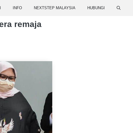
I
INFO
NEXTSTEP MALAYSIA
HUBUNGI
era remaja