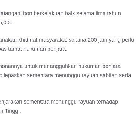
angani bon berkelakuan baik selama lima tahun
5,000.
anakan khidmat masyarakat selama 200 jam yang perlu
as tamat hukuman penjara.
ohonannya untuk menangguhkan hukuman penjara
dilepaskan sementara menunggu rayuan sabitan serta
dipenjarakan sementara menunggu rayuan terhadap
 Tinggi.