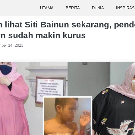
UTAMA
BERITA
DUNIA
INSPIRAS
lihat Siti Bainun sekarang, pend
n sudah makin kurus
ber 14, 2023