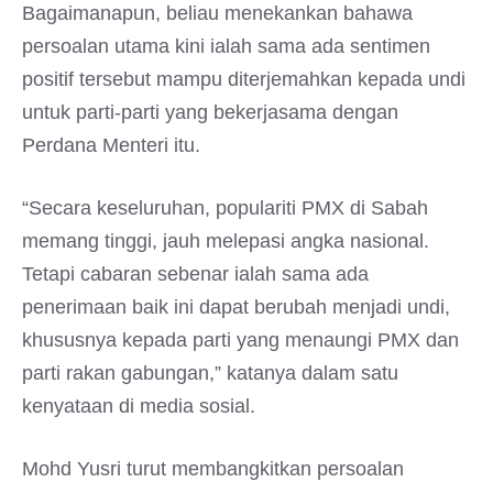
Bagaimanapun, beliau menekankan bahawa
persoalan utama kini ialah sama ada sentimen
positif tersebut mampu diterjemahkan kepada undi
untuk parti-parti yang bekerjasama dengan
Perdana Menteri itu.
“Secara keseluruhan, populariti PMX di Sabah
memang tinggi, jauh melepasi angka nasional.
Tetapi cabaran sebenar ialah sama ada
penerimaan baik ini dapat berubah menjadi undi,
khususnya kepada parti yang menaungi PMX dan
parti rakan gabungan,” katanya dalam satu
kenyataan di media sosial.
Mohd Yusri turut membangkitkan persoalan