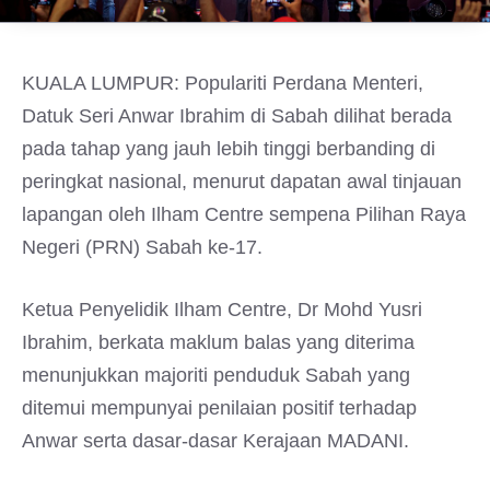
KUALA LUMPUR: Populariti Perdana Menteri,
Datuk Seri Anwar Ibrahim di Sabah dilihat berada
pada tahap yang jauh lebih tinggi berbanding di
peringkat nasional, menurut dapatan awal tinjauan
lapangan oleh Ilham Centre sempena Pilihan Raya
Negeri (PRN) Sabah ke-17.
Ketua Penyelidik Ilham Centre, Dr Mohd Yusri
Ibrahim, berkata maklum balas yang diterima
menunjukkan majoriti penduduk Sabah yang
ditemui mempunyai penilaian positif terhadap
Anwar serta dasar-dasar Kerajaan MADANI.