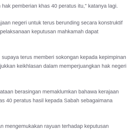
hak pemberian khas 40 peratus itu,” katanya lagi.
aan negeri untuk terus berunding secara konstruktif
n pelaksanaan keputusan mahkamah dapat
 supaya terus memberi sokongan kepada kepimpinan
jukkan keikhlasan dalam memperjuangkan hak negeri
yataan berasingan memaklumkan bahawa kerajaan
as 40 peratus hasil kepada Sabah sebagaimana
akan mengemukakan rayuan terhadap keputusan