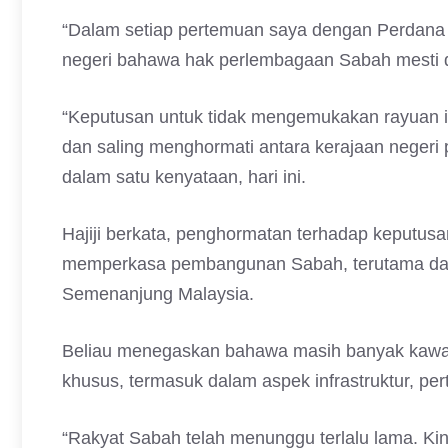
“Dalam setiap pertemuan saya dengan Perdana 
negeri bahawa hak perlembagaan Sabah mesti di
“Keputusan untuk tidak mengemukakan rayuan i
dan saling menghormati antara kerajaan negeri
dalam satu kenyataan, hari ini.
Hajiji berkata, penghormatan terhadap keputus
memperkasa pembangunan Sabah, terutama da
Semenanjung Malaysia.
Beliau menegaskan bahawa masih banyak kawas
khusus, termasuk dalam aspek infrastruktur, pe
“Rakyat Sabah telah menunggu terlalu lama. Kini