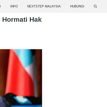
I
INFO
NEXTSTEP MALAYSIA
HUBUNGI
r Hormati Hak