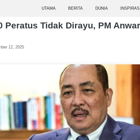
UTAMA
BERITA
DUNIA
INSPIRAS
 Peratus Tidak Dirayu, PM Anwa
ber 12, 2025