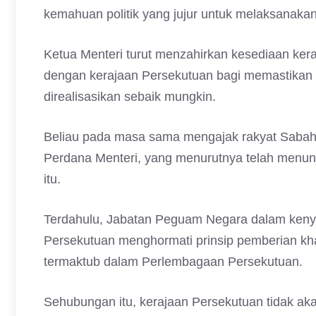
kemahuan politik yang jujur untuk melaksanakan 
Ketua Menteri turut menzahirkan kesediaan keraj
dengan kerajaan Persekutuan bagi memastika
direalisasikan sebaik mungkin.
Beliau pada masa sama mengajak rakyat Sabah
Perdana Menteri, yang menurutnya telah menun
itu.
Terdahulu, Jabatan Peguam Negara dalam ken
Persekutuan menghormati prinsip pemberian kh
termaktub dalam Perlembagaan Persekutuan.
Sehubungan itu, kerajaan Persekutuan tidak 