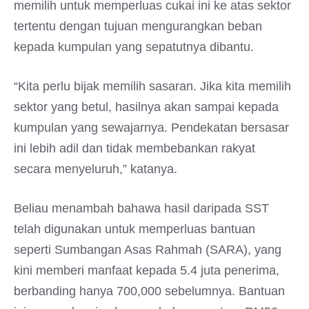
memilih untuk memperluas cukai ini ke atas sektor
tertentu dengan tujuan mengurangkan beban
kepada kumpulan yang sepatutnya dibantu.
“Kita perlu bijak memilih sasaran. Jika kita memilih
sektor yang betul, hasilnya akan sampai kepada
kumpulan yang sewajarnya. Pendekatan bersasar
ini lebih adil dan tidak membebankan rakyat
secara menyeluruh,” katanya.
Beliau menambah bahawa hasil daripada SST
telah digunakan untuk memperluas bantuan
seperti Sumbangan Asas Rahmah (SARA), yang
kini memberi manfaat kepada 5.4 juta penerima,
berbanding hanya 700,000 sebelumnya. Bantuan