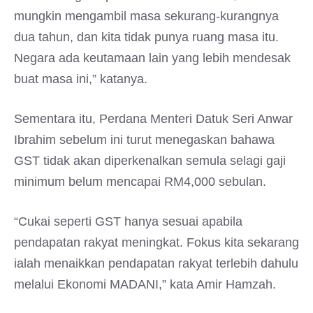
mungkin mengambil masa sekurang-kurangnya
dua tahun, dan kita tidak punya ruang masa itu.
Negara ada keutamaan lain yang lebih mendesak
buat masa ini,” katanya.
Sementara itu, Perdana Menteri Datuk Seri Anwar
Ibrahim sebelum ini turut menegaskan bahawa
GST tidak akan diperkenalkan semula selagi gaji
minimum belum mencapai RM4,000 sebulan.
“Cukai seperti GST hanya sesuai apabila
pendapatan rakyat meningkat. Fokus kita sekarang
ialah menaikkan pendapatan rakyat terlebih dahulu
melalui Ekonomi MADANI,” kata Amir Hamzah.