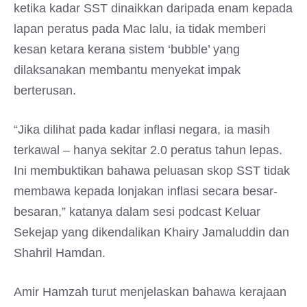
ketika kadar SST dinaikkan daripada enam kepada
lapan peratus pada Mac lalu, ia tidak memberi
kesan ketara kerana sistem ‘bubble’ yang
dilaksanakan membantu menyekat impak
berterusan.
“Jika dilihat pada kadar inflasi negara, ia masih
terkawal – hanya sekitar 2.0 peratus tahun lepas.
Ini membuktikan bahawa peluasan skop SST tidak
membawa kepada lonjakan inflasi secara besar-
besaran,” katanya dalam sesi podcast Keluar
Sekejap yang dikendalikan Khairy Jamaluddin dan
Shahril Hamdan.
Amir Hamzah turut menjelaskan bahawa kerajaan