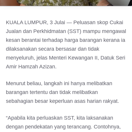
KUALA LUMPUR, 3 Julai — Peluasan skop Cukai
Jualan dan Perkhidmatan (SST) mampu mengawal
kesan berantai terhadap harga barangan kerana ia
dilaksanakan secara bersasar dan tidak
menyeluruh, jelas Menteri Kewangan II, Datuk Seri
Amir Hamzah Azizan.
Menurut beliau, langkah ini hanya melibatkan
barangan tertentu dan tidak melibatkan
sebahagian besar keperluan asas harian rakyat.
“Apabila kita perluaskan SST, kita laksanakan
dengan pendekatan yang terancang. Contohnya,