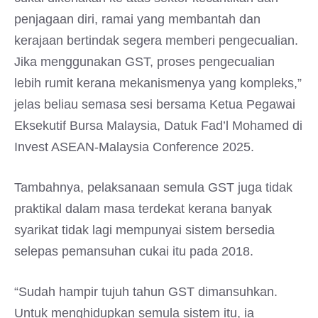
penjagaan diri, ramai yang membantah dan
kerajaan bertindak segera memberi pengecualian.
Jika menggunakan GST, proses pengecualian
lebih rumit kerana mekanismenya yang kompleks,”
jelas beliau semasa sesi bersama Ketua Pegawai
Eksekutif Bursa Malaysia, Datuk Fad’l Mohamed di
Invest ASEAN-Malaysia Conference 2025.
Tambahnya, pelaksanaan semula GST juga tidak
praktikal dalam masa terdekat kerana banyak
syarikat tidak lagi mempunyai sistem bersedia
selepas pemansuhan cukai itu pada 2018.
“Sudah hampir tujuh tahun GST dimansuhkan.
Untuk menghidupkan semula sistem itu, ia