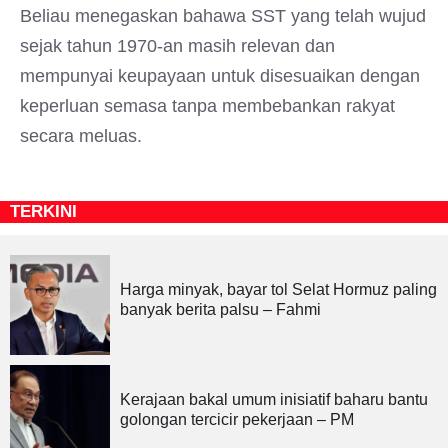
Beliau menegaskan bahawa SST yang telah wujud
sejak tahun 1970-an masih relevan dan
mempunyai keupayaan untuk disesuaikan dengan
keperluan semasa tanpa membebankan rakyat
secara meluas.
TERKINI
Harga minyak, bayar tol Selat Hormuz paling
banyak berita palsu – Fahmi
Kerajaan bakal umum inisiatif baharu bantu
golongan tercicir pekerjaan – PM