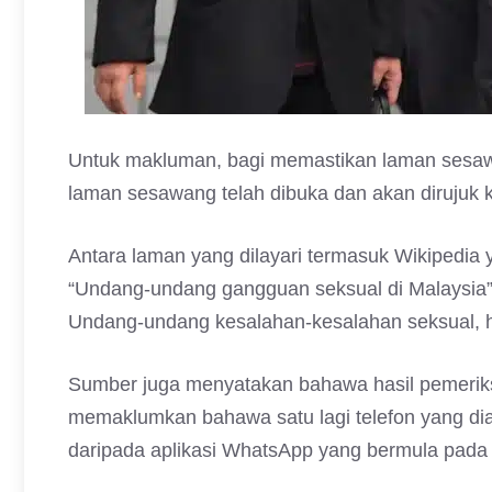
Untuk makluman, bagi memastikan laman sesaw
laman sesawang telah dibuka dan akan dirujuk k
Antara laman yang dilayari termasuk Wikipedia
“Undang-undang gangguan seksual di Malaysia”,
Undang-undang kesalahan-kesalahan seksual, 
Sumber juga menyatakan bahawa hasil pemeriksa
memaklumkan bahawa satu lagi telefon yang di
daripada aplikasi WhatsApp yang bermula pada