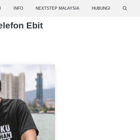
I
INFO
NEXTSTEP MALAYSIA
HUBUNGI
lefon Ebit