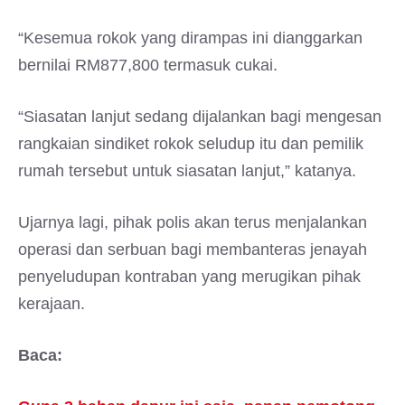
“Kesemua rokok yang dirampas ini dianggarkan
bernilai RM877,800 termasuk cukai.
“Siasatan lanjut sedang dijalankan bagi mengesan
rangkaian sindiket rokok seludup itu dan pemilik
rumah tersebut untuk siasatan lanjut,” katanya.
Ujarnya lagi, pihak polis akan terus menjalankan
operasi dan serbuan bagi membanteras jenayah
penyeludupan kontraban yang merugikan pihak
kerajaan.
Baca: