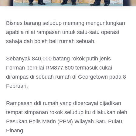
Bisnes barang seludup memang menguntungkan
apabila nilai rampasan untuk satu-satu operasi
sahaja dah boleh beli rumah sebuah.
Sebanyak 840,000 batang rokok putih jenis
Forman bernilai RM877,800 termasuk cukai
dirampas di sebuah rumah di Georgetown pada 8
Februari.
Rampasan ddi rumah yang dipercayai dijadikan
tempat simpanan rokok seludup itu dilakukan oleh
Pasukan Polis Marin (PPM) Wilayah Satu Pulau
Pinang.