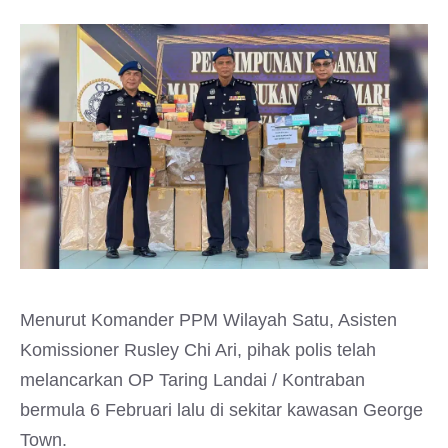
Menurut Komander PPM Wilayah Satu, Asisten
Komissioner Rusley Chi Ari, pihak polis telah
melancarkan OP Taring Landai / Kontraban
bermula 6 Februari lalu di sekitar kawasan George
Town.