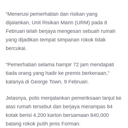
“Menerusi pemerhatian dan risikan yang
dijalankan, Unit Risikan Marin (URM) pada 8
Februari telah berjaya mengesan sebuah rumah
yang dijadikan tempat simpanan rokok tidak
bercukai.
“Pemerhatian selama hampir 72 jam mendapati
tiada orang yang hadir ke premis berkenaan,”
katanya di George Town, 9 Februari.
Jelasnya, polis menjalankan pemeriksaan lanjut ke
atas rumah tersebut dan berjaya merampas 84
kotak berisi 4,200 karton bersamaan 840,000
batang rokok putih jenis Forman.