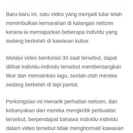
Baru-baru ini, satu video yang menjadi tular telah
menimbulkan kemarahan di kalangan netizen
kerana ia memaparkan beberapa individu yang
sedang berkelah di kawasan kubur.
Melalui video berdurasi 30 saat tersebut, dapat
dilihat individu-individu tersebut membentangkan
tikar dan memainkan lagu, seolah-olah mereka
sedang berkelah di tepi pantai.
Perkongsian ini menarik perhatian netizen, dan
kebanyakan dari mereka mengkritik perbuatan
tersebut, berpendapat bahawa individu-individu
dalam video tersebut tidak menghormati kawasan