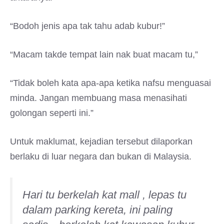
“Bodoh jenis apa tak tahu adab kubur!”
“Macam takde tempat lain nak buat macam tu,”
“Tidak boleh kata apa-apa ketika nafsu menguasai
minda. Jangan membuang masa menasihati
golongan seperti ini.”
Untuk maklumat, kejadian tersebut dilaporkan
berlaku di luar negara dan bukan di Malaysia.
Hari tu berkelah kat mall , lepas tu
dalam parking kereta, ini paling