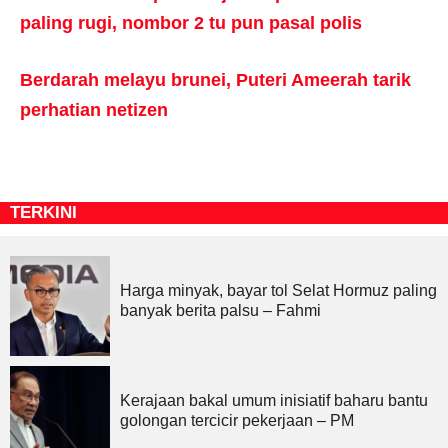
paling rugi, nombor 2 tu pun pasal polis
Berdarah melayu brunei, Puteri Ameerah tarik
perhatian netizen
TERKINI
Harga minyak, bayar tol Selat Hormuz paling
banyak berita palsu – Fahmi
Kerajaan bakal umum inisiatif baharu bantu
golongan tercicir pekerjaan – PM