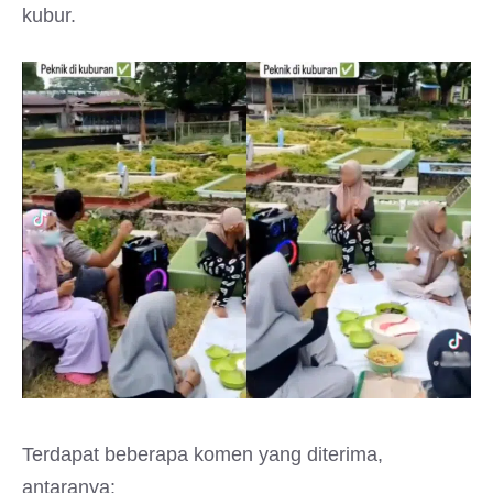
kubur.
Terdapat beberapa komen yang diterima,
antaranya: