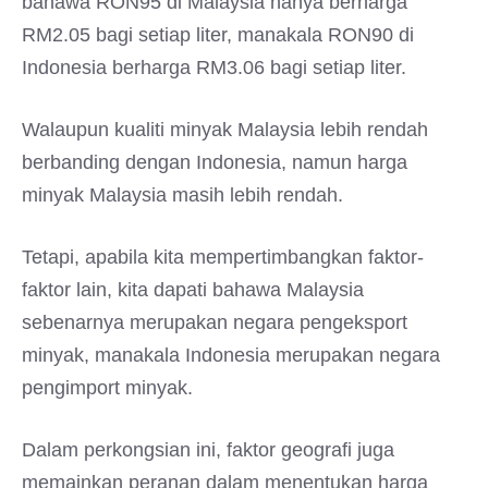
bahawa RON95 di Malaysia hanya berharga
RM2.05 bagi setiap liter, manakala RON90 di
Indonesia berharga RM3.06 bagi setiap liter.
Walaupun kualiti minyak Malaysia lebih rendah
berbanding dengan Indonesia, namun harga
minyak Malaysia masih lebih rendah.
Tetapi, apabila kita mempertimbangkan faktor-
faktor lain, kita dapati bahawa Malaysia
sebenarnya merupakan negara pengeksport
minyak, manakala Indonesia merupakan negara
pengimport minyak.
Dalam perkongsian ini, faktor geografi juga
memainkan peranan dalam menentukan harga