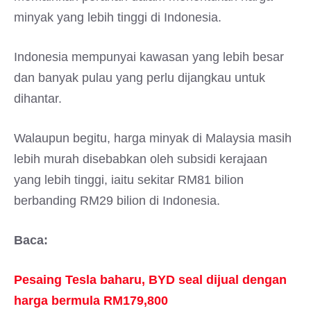
minyak yang lebih tinggi di Indonesia.
Indonesia mempunyai kawasan yang lebih besar
dan banyak pulau yang perlu dijangkau untuk
dihantar.
Walaupun begitu, harga minyak di Malaysia masih
lebih murah disebabkan oleh subsidi kerajaan
yang lebih tinggi, iaitu sekitar RM81 bilion
berbanding RM29 bilion di Indonesia.
Baca:
Pesaing Tesla baharu, BYD seal dijual dengan
harga bermula RM179,800