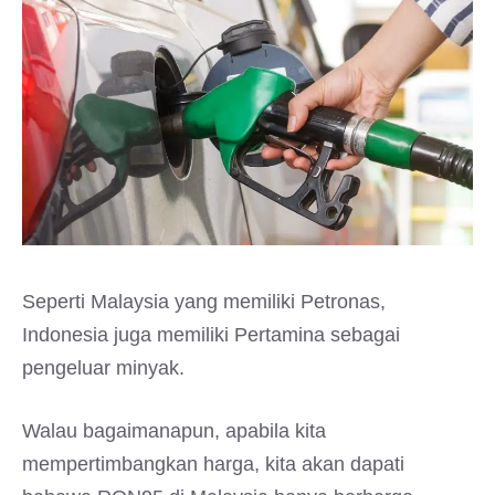
Seperti Malaysia yang memiliki Petronas,
Indonesia juga memiliki Pertamina sebagai
pengeluar minyak.
Walau bagaimanapun, apabila kita
mempertimbangkan harga, kita akan dapati