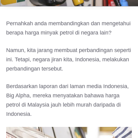
Pernahkah anda membandingkan dan mengetahui
berapa harga minyak petrol di negara lain?
Namun, kita jarang membuat perbandingan seperti
ini. Tetapi, negara jiran kita, Indonesia, melakukan
perbandingan tersebut.
Berdasarkan laporan dari laman media Indonesia,
Big Alpha, mereka menyatakan bahawa harga
petrol di Malaysia jauh lebih murah daripada di
Indonesia.