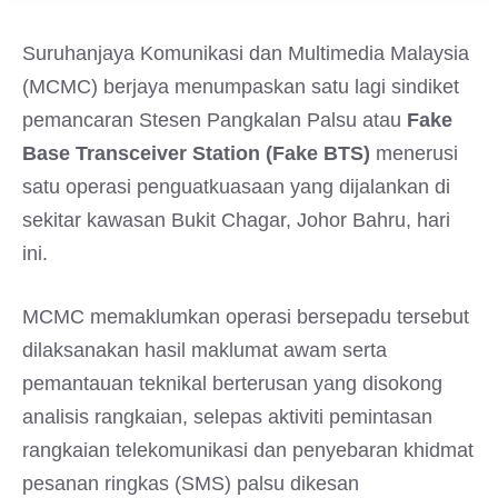
Suruhanjaya Komunikasi dan Multimedia Malaysia
(MCMC) berjaya menumpaskan satu lagi sindiket
pemancaran Stesen Pangkalan Palsu atau
Fake
Base Transceiver Station (Fake BTS)
menerusi
satu operasi penguatkuasaan yang dijalankan di
sekitar kawasan Bukit Chagar, Johor Bahru, hari
ini.
MCMC memaklumkan operasi bersepadu tersebut
dilaksanakan hasil maklumat awam serta
pemantauan teknikal berterusan yang disokong
analisis rangkaian, selepas aktiviti pemintasan
rangkaian telekomunikasi dan penyebaran khidmat
pesanan ringkas (SMS) palsu dikesan