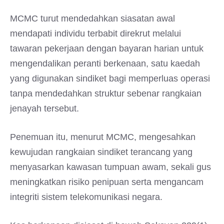
MCMC turut mendedahkan siasatan awal
mendapati individu terbabit direkrut melalui
tawaran pekerjaan dengan bayaran harian untuk
mengendalikan peranti berkenaan, satu kaedah
yang digunakan sindiket bagi memperluas operasi
tanpa mendedahkan struktur sebenar rangkaian
jenayah tersebut.
Penemuan itu, menurut MCMC, mengesahkan
kewujudan rangkaian sindiket terancang yang
menyasarkan kawasan tumpuan awam, sekali gus
meningkatkan risiko penipuan serta mengancam
integriti sistem telekomunikasi negara.