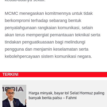
MCMC menegaskan komitmennya untuk tidak
berkompromi terhadap sebarang bentuk
penyalahgunaan rangkaian komunikasi, selain
akan terus mempergiat pemantauan teknikal serta
tindakan penguatkuasaan bagi melindungi
pengguna dan menjamin keselamatan serta
kebolehpercayaan sistem komunikasi negara.
TERKINI
Harga minyak, bayar tol Selat Hormuz paling
banyak berita palsu – Fahmi