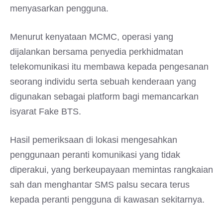
menyasarkan pengguna.
Menurut kenyataan MCMC, operasi yang
dijalankan bersama penyedia perkhidmatan
telekomunikasi itu membawa kepada pengesanan
seorang individu serta sebuah kenderaan yang
digunakan sebagai platform bagi memancarkan
isyarat Fake BTS.
Hasil pemeriksaan di lokasi mengesahkan
penggunaan peranti komunikasi yang tidak
diperakui, yang berkeupayaan memintas rangkaian
sah dan menghantar SMS palsu secara terus
kepada peranti pengguna di kawasan sekitarnya.