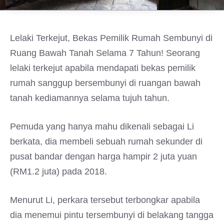
Lelaki Terkejut, Bekas Pemilik Rumah Sembunyi di
Ruang Bawah Tanah Selama 7 Tahun! Seorang
lelaki terkejut apabila mendapati bekas pemilik
rumah sanggup bersembunyi di ruangan bawah
tanah kediamannya selama tujuh tahun.
Pemuda yang hanya mahu dikenali sebagai Li
berkata, dia membeli sebuah rumah sekunder di
pusat bandar dengan harga hampir 2 juta yuan
(RM1.2 juta) pada 2018.
Menurut Li, perkara tersebut terbongkar apabila
dia menemui pintu tersembunyi di belakang tangga