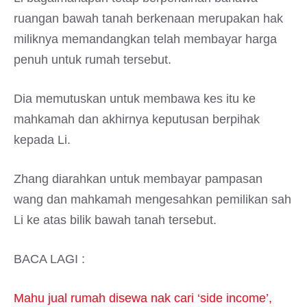
ruangan bawah tanah berkenaan merupakan hak
miliknya memandangkan telah membayar harga
penuh untuk rumah tersebut.
Dia memutuskan untuk membawa kes itu ke
mahkamah dan akhirnya keputusan berpihak
kepada Li.
Zhang diarahkan untuk membayar pampasan
wang dan mahkamah mengesahkan pemilikan sah
Li ke atas bilik bawah tanah tersebut.
BACA LAGI :
Mahu jual rumah disewa nak cari ‘side income’,