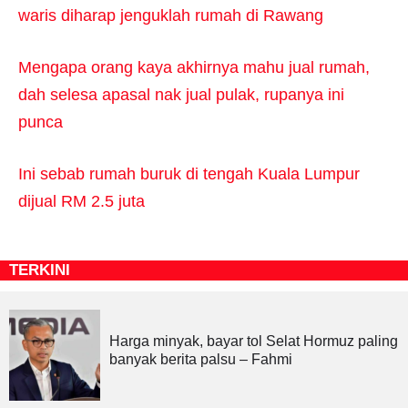
waris diharap jenguklah rumah di Rawang
Mengapa orang kaya akhirnya mahu jual rumah,
dah selesa apasal nak jual pulak, rupanya ini
punca
Ini sebab rumah buruk di tengah Kuala Lumpur
dijual RM 2.5 juta
TERKINI
Harga minyak, bayar tol Selat Hormuz paling
banyak berita palsu – Fahmi