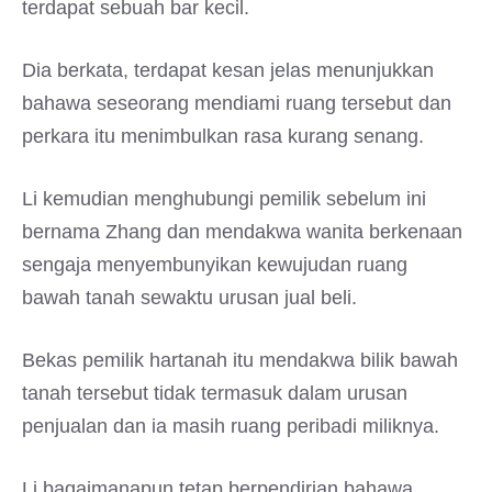
terdapat sebuah bar kecil.
Dia berkata, terdapat kesan jelas menunjukkan
bahawa seseorang mendiami ruang tersebut dan
perkara itu menimbulkan rasa kurang senang.
Li kemudian menghubungi pemilik sebelum ini
bernama Zhang dan mendakwa wanita berkenaan
sengaja menyembunyikan kewujudan ruang
bawah tanah sewaktu urusan jual beli.
Bekas pemilik hartanah itu mendakwa bilik bawah
tanah tersebut tidak termasuk dalam urusan
penjualan dan ia masih ruang peribadi miliknya.
Li bagaimanapun tetap berpendirian bahawa