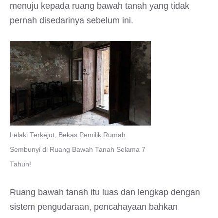
menuju kepada ruang bawah tanah yang tidak
pernah disedarinya sebelum ini.
Lelaki Terkejut, Bekas Pemilik Rumah
Sembunyi di Ruang Bawah Tanah Selama 7
Tahun!
Ruang bawah tanah itu luas dan lengkap dengan
sistem pengudaraan, pencahayaan bahkan