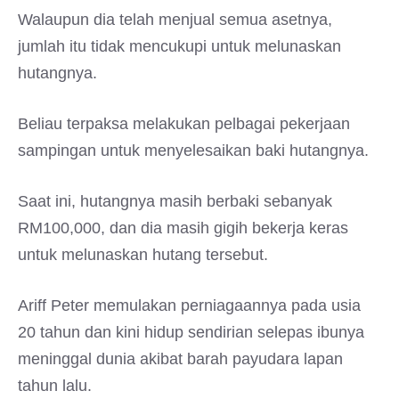
Walaupun dia telah menjual semua asetnya,
jumlah itu tidak mencukupi untuk melunaskan
hutangnya.
Beliau terpaksa melakukan pelbagai pekerjaan
sampingan untuk menyelesaikan baki hutangnya.
Saat ini, hutangnya masih berbaki sebanyak
RM100,000, dan dia masih gigih bekerja keras
untuk melunaskan hutang tersebut.
Ariff Peter memulakan perniagaannya pada usia
20 tahun dan kini hidup sendirian selepas ibunya
meninggal dunia akibat barah payudara lapan
tahun lalu.