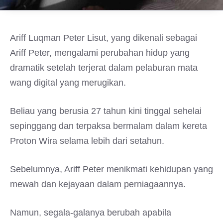
Ariff Luqman Peter Lisut, yang dikenali sebagai
Ariff Peter, mengalami perubahan hidup yang
dramatik setelah terjerat dalam pelaburan mata
wang digital yang merugikan.
Beliau yang berusia 27 tahun kini tinggal sehelai
sepinggang dan terpaksa bermalam dalam kereta
Proton Wira selama lebih dari setahun.
Sebelumnya, Ariff Peter menikmati kehidupan yang
mewah dan kejayaan dalam perniagaannya.
Namun, segala-galanya berubah apabila