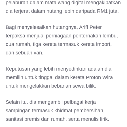
pelaburan dalam mata wang digital mengakibatkan
dia terjerat dalam hutang lebih daripada RM1 juta.
Bagi menyelesaikan hutangnya, Ariff Peter
terpaksa menjual perniagaan penternakan lembu,
dua rumah, tiga kereta termasuk kereta import,
dan sebuah van.
Keputusan yang lebih menyedihkan adalah dia
memilih untuk tinggal dalam kereta Proton Wira
untuk mengelakkan bebanan sewa bilik.
Selain itu, dia mengambil pelbagai kerja
sampingan termasuk khidmat pembersihan,
sanitasi premis dan rumah, serta menulis lirik.