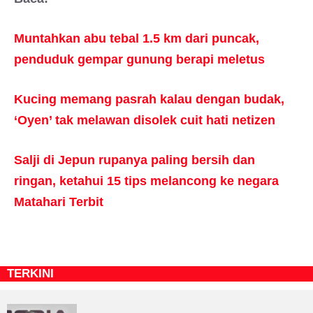
Muntahkan abu tebal 1.5 km dari puncak,
penduduk gempar gunung berapi meletus
Kucing memang pasrah kalau dengan budak,
‘Oyen’ tak melawan disolek cuit hati netizen
Salji di Jepun rupanya paling bersih dan
ringan, ketahui 15 tips melancong ke negara
Matahari Terbit
TERKINI