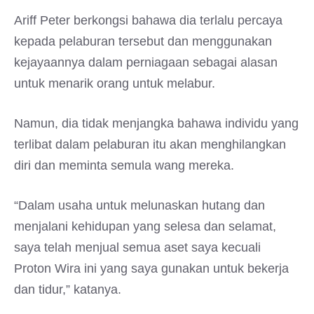
Ariff Peter berkongsi bahawa dia terlalu percaya
kepada pelaburan tersebut dan menggunakan
kejayaannya dalam perniagaan sebagai alasan
untuk menarik orang untuk melabur.
Namun, dia tidak menjangka bahawa individu yang
terlibat dalam pelaburan itu akan menghilangkan
diri dan meminta semula wang mereka.
“Dalam usaha untuk melunaskan hutang dan
menjalani kehidupan yang selesa dan selamat,
saya telah menjual semua aset saya kecuali
Proton Wira ini yang saya gunakan untuk bekerja
dan tidur,” katanya.