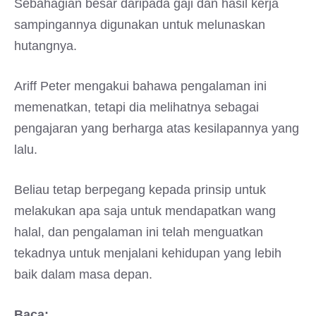
Sebahagian besar daripada gaji dan hasil kerja
sampingannya digunakan untuk melunaskan
hutangnya.
Ariff Peter mengakui bahawa pengalaman ini
memenatkan, tetapi dia melihatnya sebagai
pengajaran yang berharga atas kesilapannya yang
lalu.
Beliau tetap berpegang kepada prinsip untuk
melakukan apa saja untuk mendapatkan wang
halal, dan pengalaman ini telah menguatkan
tekadnya untuk menjalani kehidupan yang lebih
baik dalam masa depan.
Baca: