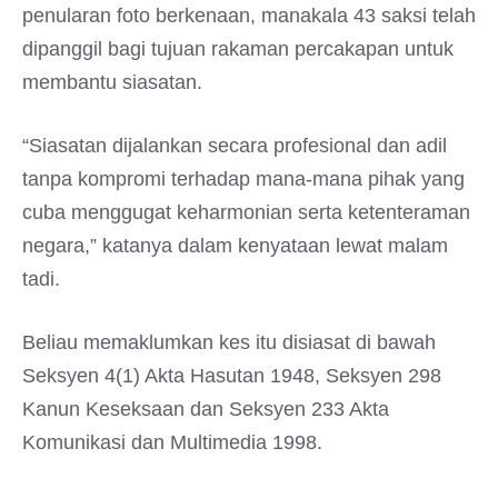
penularan foto berkenaan, manakala 43 saksi telah
dipanggil bagi tujuan rakaman percakapan untuk
membantu siasatan.
“Siasatan dijalankan secara profesional dan adil
tanpa kompromi terhadap mana-mana pihak yang
cuba menggugat keharmonian serta ketenteraman
negara,” katanya dalam kenyataan lewat malam
tadi.
Beliau memaklumkan kes itu disiasat di bawah
Seksyen 4(1) Akta Hasutan 1948, Seksyen 298
Kanun Keseksaan dan Seksyen 233 Akta
Komunikasi dan Multimedia 1998.