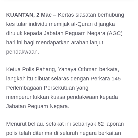
KUANTAN, 2 Mac
– Kertas siasatan berhubung
kes tular individu memijak al-Quran dijangka
dirujuk kepada Jabatan Peguam Negara (AGC)
hari ini bagi mendapatkan arahan lanjut
pendakwaan.
Ketua Polis Pahang, Yahaya Othman berkata,
langkah itu dibuat selaras dengan Perkara 145
Perlembagaan Persekutuan yang
memperuntukkan kuasa pendakwaan kepada
Jabatan Peguam Negara.
Menurut beliau, setakat ini sebanyak 62 laporan
polis telah diterima di seluruh negara berkaitan