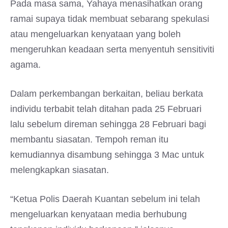
Pada masa sama, Yahaya menasihatkan orang
ramai supaya tidak membuat sebarang spekulasi
atau mengeluarkan kenyataan yang boleh
mengeruhkan keadaan serta menyentuh sensitiviti
agama.
Dalam perkembangan berkaitan, beliau berkata
individu terbabit telah ditahan pada 25 Februari
lalu sebelum direman sehingga 28 Februari bagi
membantu siasatan. Tempoh reman itu
kemudiannya disambung sehingga 3 Mac untuk
melengkapkan siasatan.
“Ketua Polis Daerah Kuantan sebelum ini telah
mengeluarkan kenyataan media berhubung