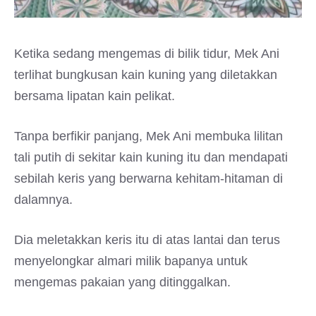
Ketika sedang mengemas di bilik tidur, Mek Ani
terlihat bungkusan kain kuning yang diletakkan
bersama lipatan kain pelikat.
Tanpa berfikir panjang, Mek Ani membuka lilitan
tali putih di sekitar kain kuning itu dan mendapati
sebilah keris yang berwarna kehitam-hitaman di
dalamnya.
Dia meletakkan keris itu di atas lantai dan terus
menyelongkar almari milik bapanya untuk
mengemas pakaian yang ditinggalkan.