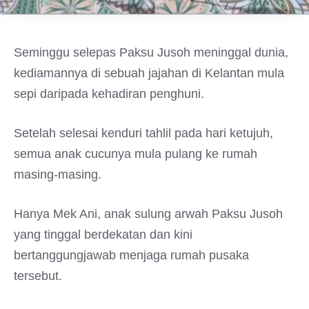
Seminggu selepas Paksu Jusoh meninggal dunia,
kediamannya di sebuah jajahan di Kelantan mula
sepi daripada kehadiran penghuni.
Setelah selesai kenduri tahlil pada hari ketujuh,
semua anak cucunya mula pulang ke rumah
masing-masing.
Hanya Mek Ani, anak sulung arwah Paksu Jusoh
yang tinggal berdekatan dan kini
bertanggungjawab menjaga rumah pusaka
tersebut.