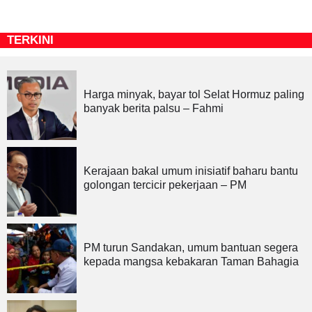
TERKINI
Harga minyak, bayar tol Selat Hormuz paling
banyak berita palsu – Fahmi
Kerajaan bakal umum inisiatif baharu bantu
golongan tercicir pekerjaan – PM
PM turun Sandakan, umum bantuan segera
kepada mangsa kebakaran Taman Bahagia