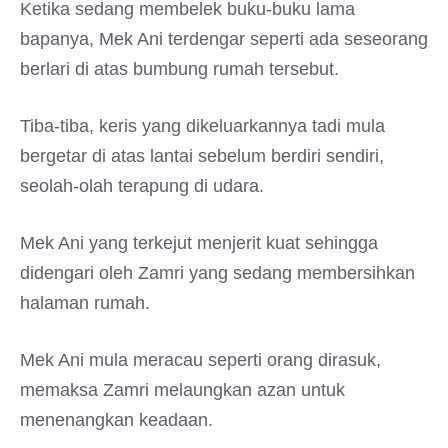
Ketika sedang membelek buku-buku lama
bapanya, Mek Ani terdengar seperti ada seseorang
berlari di atas bumbung rumah tersebut.
Tiba-tiba, keris yang dikeluarkannya tadi mula
bergetar di atas lantai sebelum berdiri sendiri,
seolah-olah terapung di udara.
Mek Ani yang terkejut menjerit kuat sehingga
didengari oleh Zamri yang sedang membersihkan
halaman rumah.
Mek Ani mula meracau seperti orang dirasuk,
memaksa Zamri melaungkan azan untuk
menenangkan keadaan.