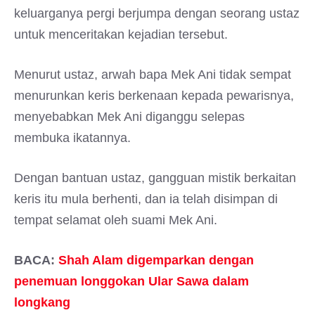
keluarganya pergi berjumpa dengan seorang ustaz
untuk menceritakan kejadian tersebut.
Menurut ustaz, arwah bapa Mek Ani tidak sempat
menurunkan keris berkenaan kepada pewarisnya,
menyebabkan Mek Ani diganggu selepas
membuka ikatannya.
Dengan bantuan ustaz, gangguan mistik berkaitan
keris itu mula berhenti, dan ia telah disimpan di
tempat selamat oleh suami Mek Ani.
BACA:
Shah Alam digemparkan dengan
penemuan longgokan Ular Sawa dalam
longkang