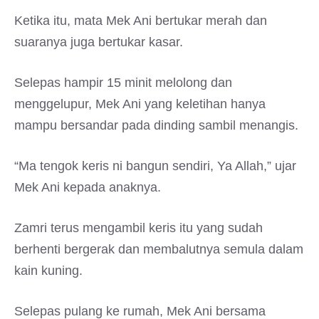
Ketika itu, mata Mek Ani bertukar merah dan
suaranya juga bertukar kasar.
Selepas hampir 15 minit melolong dan
menggelupur, Mek Ani yang keletihan hanya
mampu bersandar pada dinding sambil menangis.
“Ma tengok keris ni bangun sendiri, Ya Allah,” ujar
Mek Ani kepada anaknya.
Zamri terus mengambil keris itu yang sudah
berhenti bergerak dan membalutnya semula dalam
kain kuning.
Selepas pulang ke rumah, Mek Ani bersama