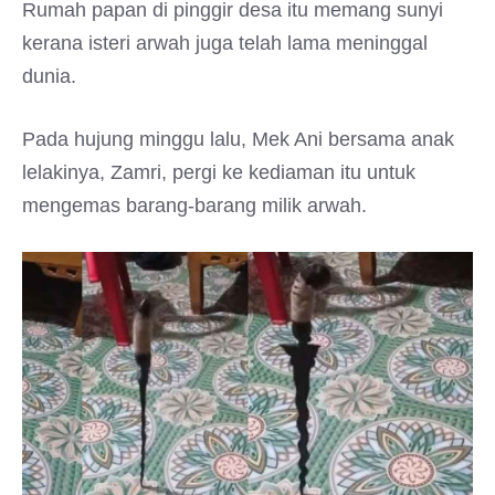
Rumah papan di pinggir desa itu memang sunyi
kerana isteri arwah juga telah lama meninggal
dunia.
Pada hujung minggu lalu, Mek Ani bersama anak
lelakinya, Zamri, pergi ke kediaman itu untuk
mengemas barang-barang milik arwah.