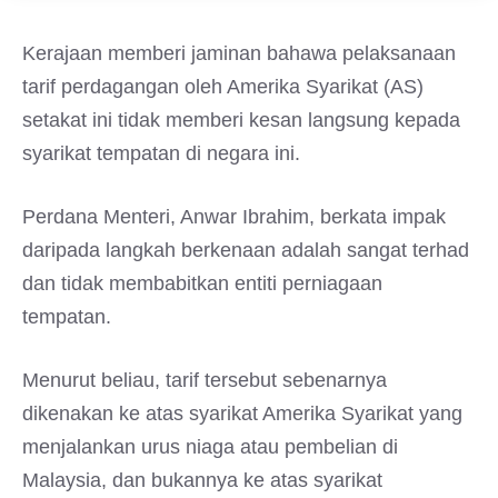
Kerajaan memberi jaminan bahawa pelaksanaan
tarif perdagangan oleh Amerika Syarikat (AS)
setakat ini tidak memberi kesan langsung kepada
syarikat tempatan di negara ini.
Perdana Menteri, Anwar Ibrahim, berkata impak
daripada langkah berkenaan adalah sangat terhad
dan tidak membabitkan entiti perniagaan
tempatan.
Menurut beliau, tarif tersebut sebenarnya
dikenakan ke atas syarikat Amerika Syarikat yang
menjalankan urus niaga atau pembelian di
Malaysia, dan bukannya ke atas syarikat