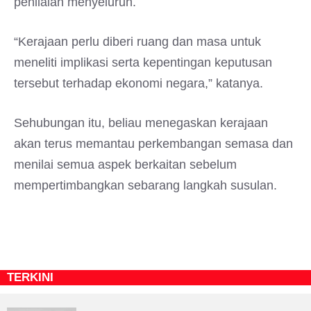
penilaian menyeluruh.
“Kerajaan perlu diberi ruang dan masa untuk
meneliti implikasi serta kepentingan keputusan
tersebut terhadap ekonomi negara,” katanya.
Sehubungan itu, beliau menegaskan kerajaan
akan terus memantau perkembangan semasa dan
menilai semua aspek berkaitan sebelum
mempertimbangkan sebarang langkah susulan.
TERKINI