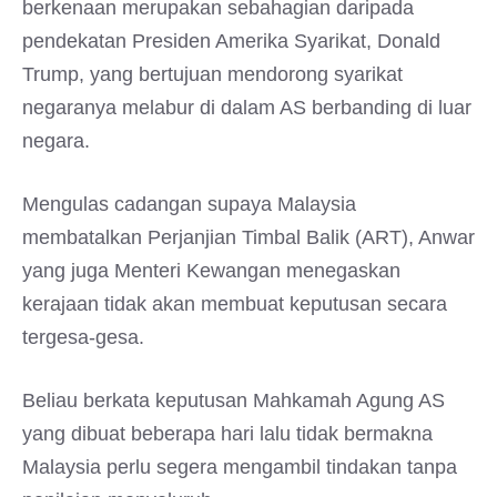
berkenaan merupakan sebahagian daripada
pendekatan Presiden Amerika Syarikat, Donald
Trump, yang bertujuan mendorong syarikat
negaranya melabur di dalam AS berbanding di luar
negara.
Mengulas cadangan supaya Malaysia
membatalkan Perjanjian Timbal Balik (ART), Anwar
yang juga Menteri Kewangan menegaskan
kerajaan tidak akan membuat keputusan secara
tergesa-gesa.
Beliau berkata keputusan Mahkamah Agung AS
yang dibuat beberapa hari lalu tidak bermakna
Malaysia perlu segera mengambil tindakan tanpa