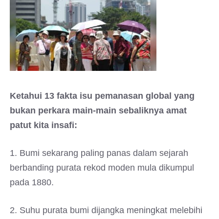
Ketahui 13 fakta isu pemanasan global yang
bukan perkara main-main sebaliknya amat
patut kita insafi:
1. Bumi sekarang paling panas dalam sejarah
berbanding purata rekod moden mula dikumpul
pada 1880.
2. Suhu purata bumi dijangka meningkat melebihi