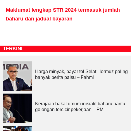
Maklumat lengkap STR 2024 termasuk jumlah
baharu dan jadual bayaran
TERKINI
Harga minyak, bayar tol Selat Hormuz paling
banyak berita palsu – Fahmi
Kerajaan bakal umum inisiatif baharu bantu
golongan tercicir pekerjaan – PM