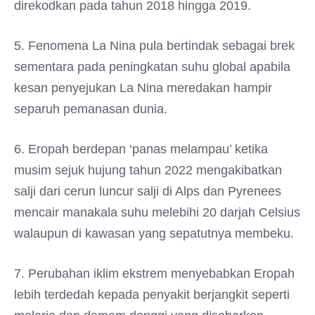
direkodkan pada tahun 2018 hingga 2019.
5. Fenomena La Nina pula bertindak sebagai brek
sementara pada peningkatan suhu global apabila
kesan penyejukan La Nina meredakan hampir
separuh pemanasan dunia.
6. Eropah berdepan ‘panas melampau’ ketika
musim sejuk hujung tahun 2022 mengakibatkan
salji dari cerun luncur salji di Alps dan Pyrenees
mencair manakala suhu melebihi 20 darjah Celsius
walaupun di kawasan yang sepatutnya membeku.
7. Perubahan iklim ekstrem menyebabkan Eropah
lebih terdedah kepada penyakit berjangkit seperti