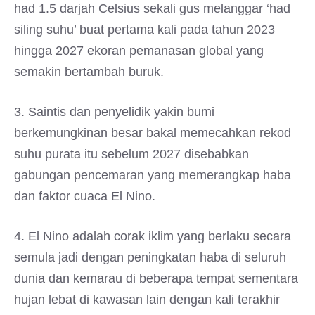
had 1.5 darjah Celsius sekali gus melanggar ‘had
siling suhu’ buat pertama kali pada tahun 2023
hingga 2027 ekoran pemanasan global yang
semakin bertambah buruk.
3. Saintis dan penyelidik yakin bumi
berkemungkinan besar bakal memecahkan rekod
suhu purata itu sebelum 2027 disebabkan
gabungan pencemaran yang memerangkap haba
dan faktor cuaca El Nino.
4. El Nino adalah corak iklim yang berlaku secara
semula jadi dengan peningkatan haba di seluruh
dunia dan kemarau di beberapa tempat sementara
hujan lebat di kawasan lain dengan kali terakhir