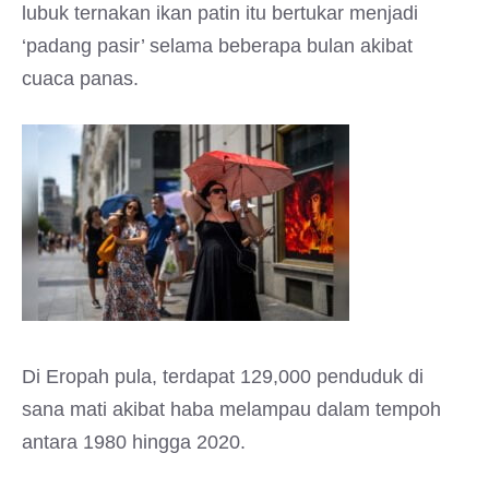
lubuk ternakan ikan patin itu bertukar menjadi
‘padang pasir’ selama beberapa bulan akibat
cuaca panas.
Di Eropah pula, terdapat 129,000 penduduk di
sana mati akibat haba melampau dalam tempoh
antara 1980 hingga 2020.