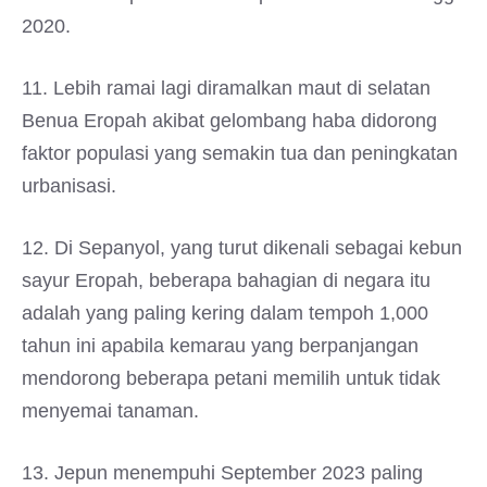
2020.
11. Lebih ramai lagi diramalkan maut di selatan
Benua Eropah akibat gelombang haba didorong
faktor populasi yang semakin tua dan peningkatan
urbanisasi.
12. Di Sepanyol, yang turut dikenali sebagai kebun
sayur Eropah, beberapa bahagian di negara itu
adalah yang paling kering dalam tempoh 1,000
tahun ini apabila kemarau yang berpanjangan
mendorong beberapa petani memilih untuk tidak
menyemai tanaman.
13. Jepun menempuhi September 2023 paling