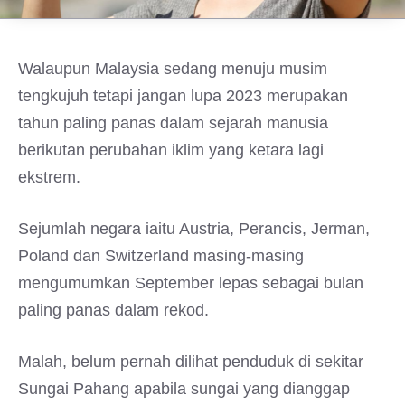
Walaupun Malaysia sedang menuju musim
tengkujuh tetapi jangan lupa 2023 merupakan
tahun paling panas dalam sejarah manusia
berikutan perubahan iklim yang ketara lagi
ekstrem.
Sejumlah negara iaitu Austria, Perancis, Jerman,
Poland dan Switzerland masing-masing
mengumumkan September lepas sebagai bulan
paling panas dalam rekod.
Malah, belum pernah dilihat penduduk di sekitar
Sungai Pahang apabila sungai yang dianggap