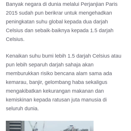
Banyak negara di dunia melalui Perjanjian Paris
2015 sudah pun berikrar untuk mengehadkan
peningkatan suhu global kepada dua darjah
Celsius dan sebaik-baiknya kepada 1.5 darjah
Celsius.
Kenaikan suhu bumi lebih 1.5 darjah Celsius atau
pun lebih separuh darjah sahaja akan
memburukkan risiko bencana alam sama ada
kemarau, banjir, gelombang haba sekaligus
mengakibatkan kekurangan makanan dan
kemiskinan kepada ratusan juta manusia di
seluruh dunia.