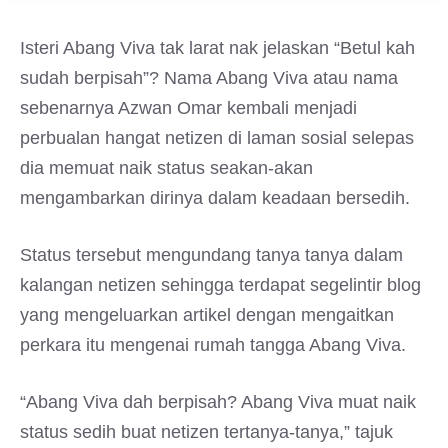
Isteri Abang Viva tak larat nak jelaskan “Betul kah
sudah berpisah”? Nama Abang Viva atau nama
sebenarnya Azwan Omar kembali menjadi
perbualan hangat netizen di laman sosial selepas
dia memuat naik status seakan-akan
mengambarkan dirinya dalam keadaan bersedih.
Status tersebut mengundang tanya tanya dalam
kalangan netizen sehingga terdapat segelintir blog
yang mengeluarkan artikel dengan mengaitkan
perkara itu mengenai rumah tangga Abang Viva.
“Abang Viva dah berpisah? Abang Viva muat naik
status sedih buat netizen tertanya-tanya,” tajuk