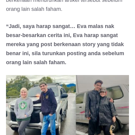
berkenaan menurunkan artikel tersebut sebelum
orang lain salah faham.
“Jadi, saya harap sangat… Eva malas nak
besar-besarkan cerita ini, Eva harap sangat
mereka yang post berkenaan story yang tidak
benar ini, sila turunkan posting anda sebelum
orang lain salah faham.