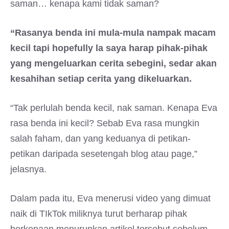
saman… kenapa kami tidak saman?
“Rasanya benda ini mula-mula nampak macam
kecil tapi hopefully la saya harap pihak-pihak
yang mengeluarkan cerita sebegini, sedar akan
kesahihan setiap cerita yang dikeluarkan.
“Tak perlulah benda kecil, nak saman. Kenapa Eva
rasa benda ini kecil? Sebab Eva rasa mungkin
salah faham, dan yang keduanya di petikan-
petikan daripada sesetengah blog atau page,”
jelasnya.
Dalam pada itu, Eva menerusi video yang dimuat
naik di TIkTok miliknya turut berharap pihak