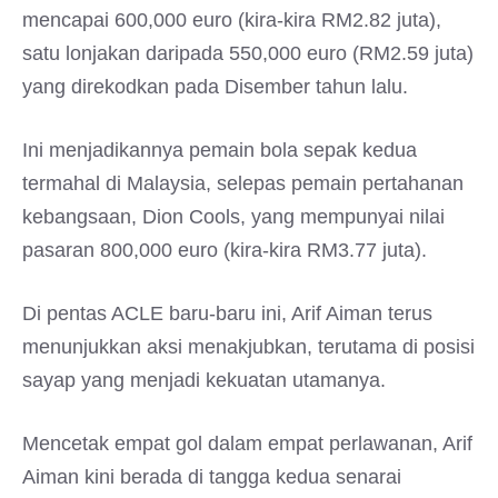
mencapai 600,000 euro (kira-kira RM2.82 juta),
satu lonjakan daripada 550,000 euro (RM2.59 juta)
yang direkodkan pada Disember tahun lalu.
Ini menjadikannya pemain bola sepak kedua
termahal di Malaysia, selepas pemain pertahanan
kebangsaan, Dion Cools, yang mempunyai nilai
pasaran 800,000 euro (kira-kira RM3.77 juta).
Di pentas ACLE baru-baru ini, Arif Aiman terus
menunjukkan aksi menakjubkan, terutama di posisi
sayap yang menjadi kekuatan utamanya.
Mencetak empat gol dalam empat perlawanan, Arif
Aiman kini berada di tangga kedua senarai