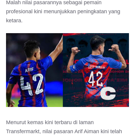
Malah nilai pasarannya sebagai pemain
profesional kini menunjukkan peningkatan yang
ketara.
Menurut kemas kini terbaru di laman
Transfermarkt, nilai pasaran Arif Aiman kini telah