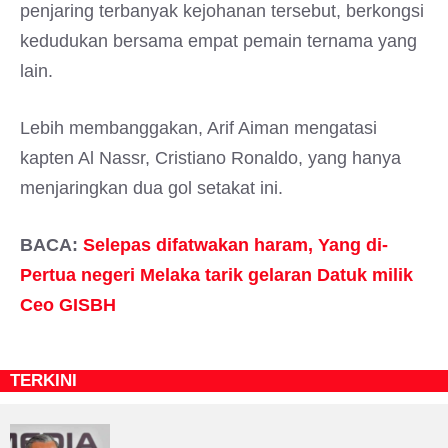
penjaring terbanyak kejohanan tersebut, berkongsi
kedudukan bersama empat pemain ternama yang
lain.
Lebih membanggakan, Arif Aiman mengatasi
kapten Al Nassr, Cristiano Ronaldo, yang hanya
menjaringkan dua gol setakat ini.
BACA:
Selepas difatwakan haram, Yang di-
Pertua negeri Melaka tarik gelaran Datuk milik
Ceo GISBH
TERKINI