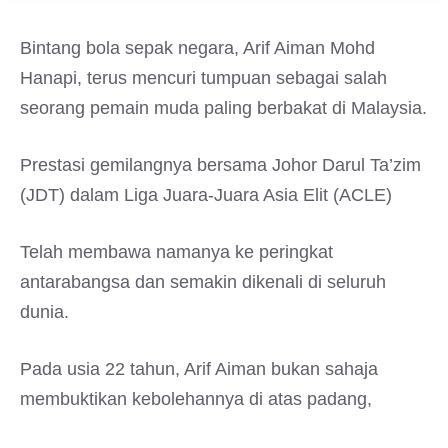
Bintang bola sepak negara, Arif Aiman Mohd
Hanapi, terus mencuri tumpuan sebagai salah
seorang pemain muda paling berbakat di Malaysia.
Prestasi gemilangnya bersama Johor Darul Ta’zim
(JDT) dalam Liga Juara-Juara Asia Elit (ACLE)
Telah membawa namanya ke peringkat
antarabangsa dan semakin dikenali di seluruh
dunia.
Pada usia 22 tahun, Arif Aiman bukan sahaja
membuktikan kebolehannya di atas padang,