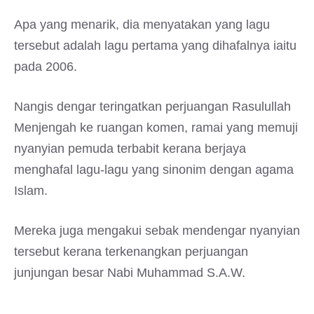
Apa yang menarik, dia menyatakan yang lagu
tersebut adalah lagu pertama yang dihafalnya iaitu
pada 2006.
Nangis dengar teringatkan perjuangan Rasulullah
Menjengah ke ruangan komen, ramai yang memuji
nyanyian pemuda terbabit kerana berjaya
menghafal lagu-lagu yang sinonim dengan agama
Islam.
Mereka juga mengakui sebak mendengar nyanyian
tersebut kerana terkenangkan perjuangan
junjungan besar Nabi Muhammad S.A.W.