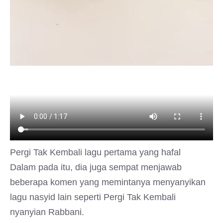
Pergi Tak Kembali lagu pertama yang hafal
Dalam pada itu, dia juga sempat menjawab
beberapa komen yang memintanya menyanyikan
lagu nasyid lain seperti Pergi Tak Kembali
nyanyian Rabbani.