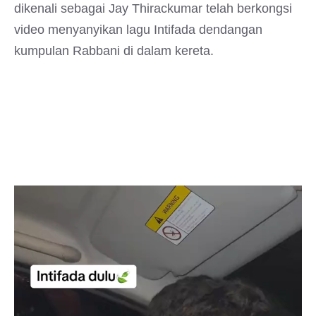
dikenali sebagai Jay Thirackumar telah berkongsi
video menyanyikan lagu Intifada dendangan
kumpulan Rabbani di dalam kereta.