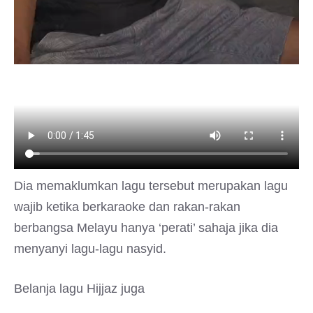
Dia memaklumkan lagu tersebut merupakan lagu
wajib ketika berkaraoke dan rakan-rakan
berbangsa Melayu hanya ‘perati’ sahaja jika dia
menyanyi lagu-lagu nasyid.
Belanja lagu Hijjaz juga