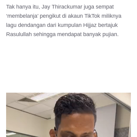
Tak hanya itu, Jay Thirackumar juga sempat
‘membelanja’ pengikut di akaun TikTok miliknya
lagu dendangan dari kumpulan Hijjaz bertajuk
Rasulullah sehingga mendapat banyak pujian.