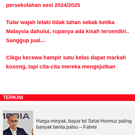
persekolahan sesi 2024/2025
Tular wajah lelaki tidak tahan sebak ketika
Malaysia dahului, rupanya ada kisah tersendiri..
Sanggup jual…
Cikgu kecewa hampir satu kelas dapat markah
kosong, tapi cita-cita mereka mengejutkan
TERKINI
Harga minyak, bayar tol Selat Hormuz paling
banyak berita palsu – Fahmi