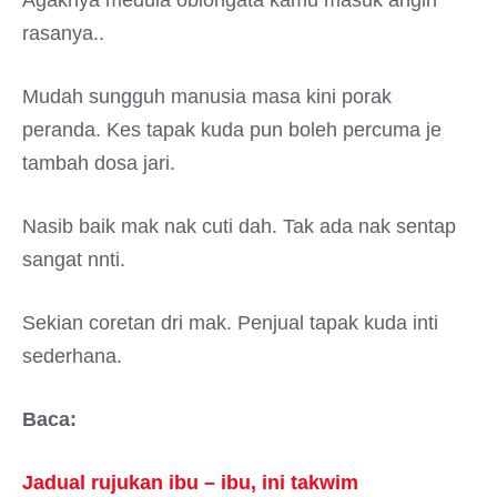
rasanya..
Mudah sungguh manusia masa kini porak
peranda. Kes tapak kuda pun boleh percuma je
tambah dosa jari.
Nasib baik mak nak cuti dah. Tak ada nak sentap
sangat nnti.
Sekian coretan dri mak. Penjual tapak kuda inti
sederhana.
Baca:
Jadual rujukan ibu – ibu, ini takwim