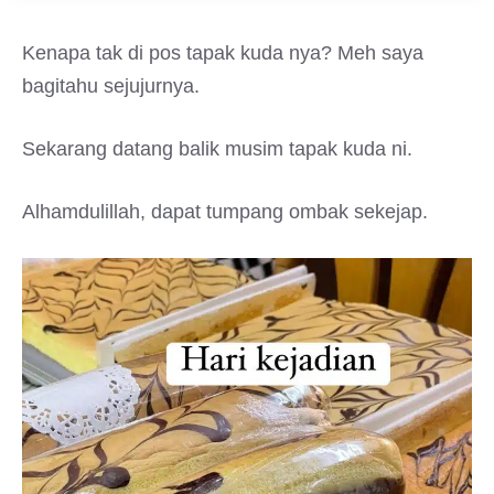
Kenapa tak di pos tapak kuda nya? Meh saya
bagitahu sejujurnya.
Sekarang datang balik musim tapak kuda ni.
Alhamdulillah, dapat tumpang ombak sekejap.