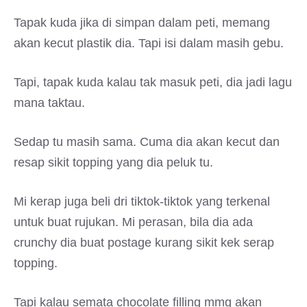
Tapak kuda jika di simpan dalam peti, memang
akan kecut plastik dia. Tapi isi dalam masih gebu.
Tapi, tapak kuda kalau tak masuk peti, dia jadi lagu
mana taktau.
Sedap tu masih sama. Cuma dia akan kecut dan
resap sikit topping yang dia peluk tu.
Mi kerap juga beli dri tiktok-tiktok yang terkenal
untuk buat rujukan. Mi perasan, bila dia ada
crunchy dia buat postage kurang sikit kek serap
topping.
Tapi kalau semata chocolate filling mmg akan