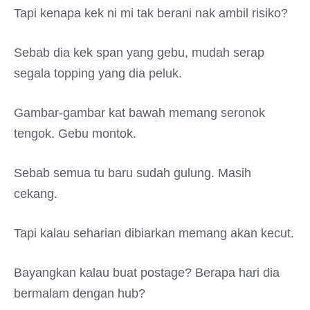
Tapi kenapa kek ni mi tak berani nak ambil risiko?
Sebab dia kek span yang gebu, mudah serap
segala topping yang dia peluk.
Gambar-gambar kat bawah memang seronok
tengok. Gebu montok.
Sebab semua tu baru sudah gulung. Masih
cekang.
Tapi kalau seharian dibiarkan memang akan kecut.
Bayangkan kalau buat postage? Berapa hari dia
bermalam dengan hub?