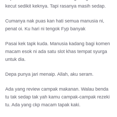
kecut sedikit keknya. Tapi rasanya masih sedap.
Cumanya nak puas kan hati semua manusia ni,
penat oi. Ku hari ni tengok Fyp banyak
Pasai kek tapk kuda. Manusia kadang bagi komen
macam esok ni ada satu slot khas tempat syurga
untuk dia.
Depa punya jari menaip. Allah, aku seram.
Ada yang review campak makanan. Walau benda
tu tak sedap tak yah kamu campak-campak rezeki
tu. Ada yang ckp macam tapak kaki.