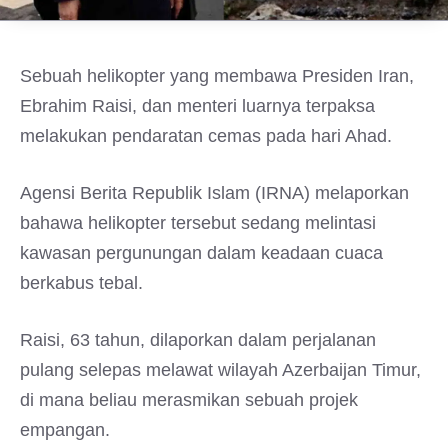
Sebuah helikopter yang membawa Presiden Iran,
Ebrahim Raisi, dan menteri luarnya terpaksa
melakukan pendaratan cemas pada hari Ahad.
Agensi Berita Republik Islam (IRNA) melaporkan
bahawa helikopter tersebut sedang melintasi
kawasan pergunungan dalam keadaan cuaca
berkabus tebal.
Raisi, 63 tahun, dilaporkan dalam perjalanan
pulang selepas melawat wilayah Azerbaijan Timur,
di mana beliau merasmikan sebuah projek
empangan.