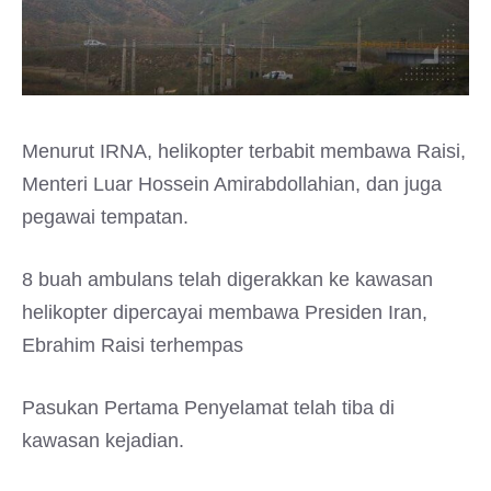
Menurut IRNA, helikopter terbabit membawa Raisi,
Menteri Luar Hossein Amirabdollahian, dan juga
pegawai tempatan.
8 buah ambulans telah digerakkan ke kawasan
helikopter dipercayai membawa Presiden Iran,
Ebrahim Raisi terhempas
Pasukan Pertama Penyelamat telah tiba di
kawasan kejadian.