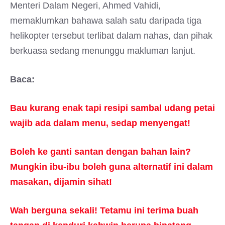
Menteri Dalam Negeri, Ahmed Vahidi,
memaklumkan bahawa salah satu daripada tiga
helikopter tersebut terlibat dalam nahas, dan pihak
berkuasa sedang menunggu makluman lanjut.
Baca:
Bau kurang enak tapi resipi sambal udang petai
wajib ada dalam menu, sedap menyengat!
Boleh ke ganti santan dengan bahan lain?
Mungkin ibu-ibu boleh guna alternatif ini dalam
masakan, dijamin sihat!
Wah berguna sekali! Tetamu ini terima buah