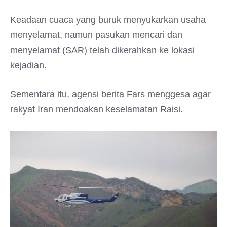
Keadaan cuaca yang buruk menyukarkan usaha
menyelamat, namun pasukan mencari dan
menyelamat (SAR) telah dikerahkan ke lokasi
kejadian.
Sementara itu, agensi berita Fars menggesa agar
rakyat Iran mendoakan keselamatan Raisi.