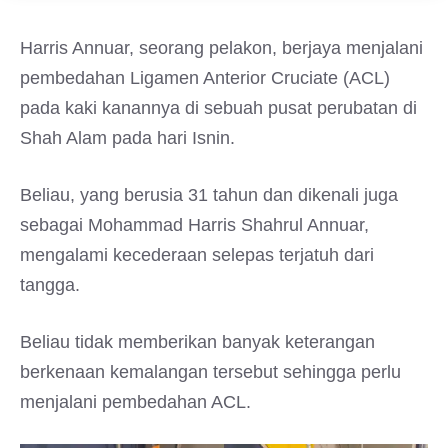
Harris Annuar, seorang pelakon, berjaya menjalani
pembedahan Ligamen Anterior Cruciate (ACL)
pada kaki kanannya di sebuah pusat perubatan di
Shah Alam pada hari Isnin.
Beliau, yang berusia 31 tahun dan dikenali juga
sebagai Mohammad Harris Shahrul Annuar,
mengalami kecederaan selepas terjatuh dari
tangga.
Beliau tidak memberikan banyak keterangan
berkenaan kemalangan tersebut sehingga perlu
menjalani pembedahan ACL.