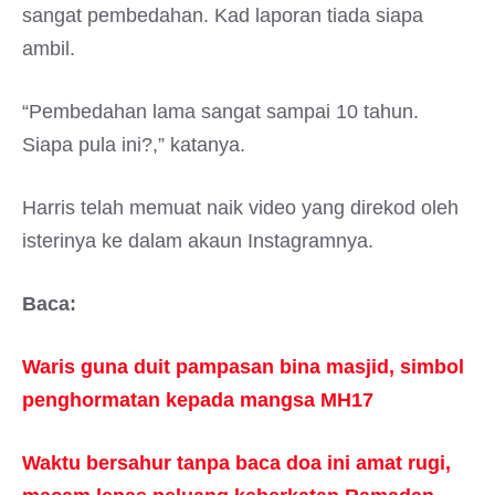
sangat pembedahan. Kad laporan tiada siapa
ambil.
“Pembedahan lama sangat sampai 10 tahun.
Siapa pula ini?,” katanya.
Harris telah memuat naik video yang direkod oleh
isterinya ke dalam akaun Instagramnya.
Baca:
Waris guna duit pampasan bina masjid, simbol
penghormatan kepada mangsa MH17
Waktu bersahur tanpa baca doa ini amat rugi,