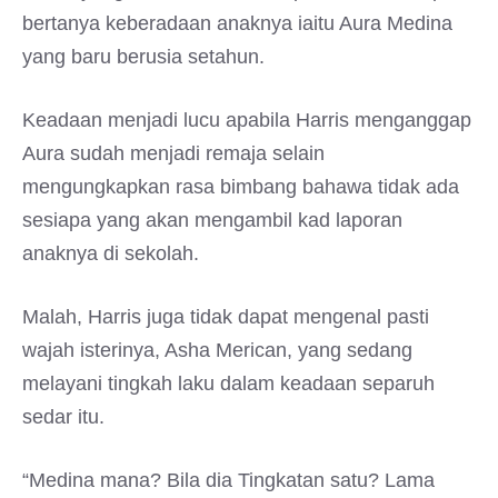
bertanya keberadaan anaknya iaitu Aura Medina
yang baru berusia setahun.
Keadaan menjadi lucu apabila Harris menganggap
Aura sudah menjadi remaja selain
mengungkapkan rasa bimbang bahawa tidak ada
sesiapa yang akan mengambil kad laporan
anaknya di sekolah.
Malah, Harris juga tidak dapat mengenal pasti
wajah isterinya, Asha Merican, yang sedang
melayani tingkah laku dalam keadaan separuh
sedar itu.
“Medina mana? Bila dia Tingkatan satu? Lama