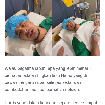
Walau bagaimanapun, apa yang lebih menarik
perhatian adalah tingkah laku Harris yang di
bawah pengaruh ubat selepas sedar dari
pembedahan menjadi perhatian netizen.
Harris yang dalam keadaan separa sedar sempat