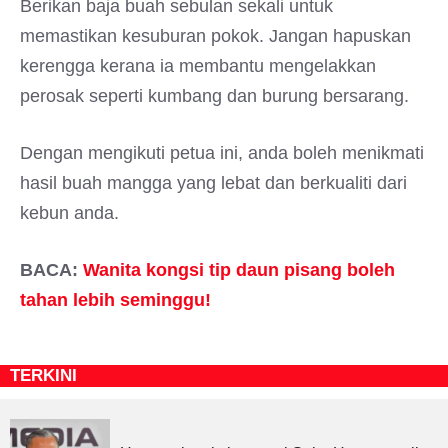
Berikan baja buah sebulan sekali untuk
memastikan kesuburan pokok. Jangan hapuskan
kerengga kerana ia membantu mengelakkan
perosak seperti kumbang dan burung bersarang.
Dengan mengikuti petua ini, anda boleh menikmati
hasil buah mangga yang lebat dan berkualiti dari
kebun anda.
BACA:
Wanita kongsi tip daun pisang boleh
tahan lebih seminggu!
TERKINI