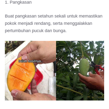
1. Pangkasan
Buat pangkasan setahun sekali untuk memastikan
pokok menjadi rendang, serta menggalakkan
pertumbuhan pucuk dan bunga.