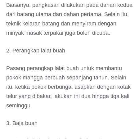
Biasanya, pangkasan dilakukan pada dahan kedua
dari batang utama dan dahan pertama. Selain itu,
teknik kelaran batang dan menyiram dengan
minyak masak terpakai juga boleh dicuba.
2. Perangkap lalat buah
Pasang perangkap lalat buah untuk membantu
pokok mangga berbuah sepanjang tahun. Selain
itu, ketika pokok berbunga, asapkan dengan kotak
telur yang dibakar, lakukan ini dua hingga tiga kali
seminggu.
3. Baja buah