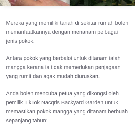
Mereka yang memiliki tanah di sekitar rumah boleh
memanfaatkannya dengan menanam pelbagai
jenis pokok.
Antara pokok yang berbaloi untuk ditanam ialah
mangga kerana ia tidak memerlukan penjagaan
yang rumit dan agak mudah diuruskan.
Anda boleh mencuba petua yang dikongsi oleh
pemilik TikTok Nacqris Backyard Garden untuk
memastikan pokok mangga yang ditanam berbuah
sepanjang tahun: