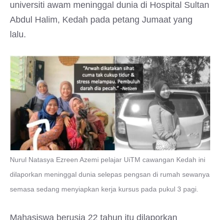
universiti awam meninggal dunia di Hospital Sultan
Abdul Halim, Kedah pada petang Jumaat yang
lalu.
Nurul Natasya Ezreen Azemi pelajar UiTM cawangan Kedah ini
dilaporkan meninggal dunia selepas pengsan di rumah sewanya
semasa sedang menyiapkan kerja kursus pada pukul 3 pagi.
Mahasiswa berusia 22 tahun itu dilaporkan