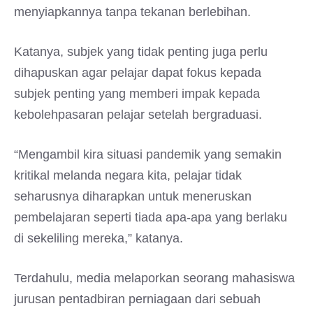
menyiapkannya tanpa tekanan berlebihan.
Katanya, subjek yang tidak penting juga perlu
dihapuskan agar pelajar dapat fokus kepada
subjek penting yang memberi impak kepada
kebolehpasaran pelajar setelah bergraduasi.
“Mengambil kira situasi pandemik yang semakin
kritikal melanda negara kita, pelajar tidak
seharusnya diharapkan untuk meneruskan
pembelajaran seperti tiada apa-apa yang berlaku
di sekeliling mereka,” katanya.
Terdahulu, media melaporkan seorang mahasiswa
jurusan pentadbiran perniagaan dari sebuah