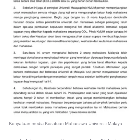
Kenyataan media Kesatuan Mahasiswa Universiti Malaya