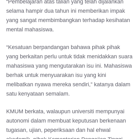
“Pembelajaran atas talian yang telah dijalankan
selama hampir dua tahun ini memberikan impak
yang sangat membimbangkan terhadap kesihatan
mental mahasiswa.
“Kesatuan berpandangan bahawa pihak pihak
yang berkaitan perlu untuk tidak menidakkan suara
mahasiswa yang mengutarakan isu ini. Mahasiswa
berhak untuk menyuarakan isu yang kini
melibatkan nyawa mereka sendiri,” katanya dalam
satu kenyataan semalam.
KMUM berkata, walaupun universiti mempunyai
autonomi dalam membuat keputusan berkenaan
tugasan, ujian, peperiksaan dan hal ehwal