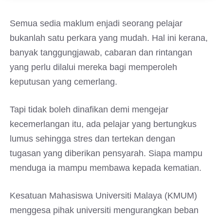
Semua sedia maklum enjadi seorang pelajar
bukanlah satu perkara yang mudah. Hal ini kerana,
banyak tanggungjawab, cabaran dan rintangan
yang perlu dilalui mereka bagi memperoleh
keputusan yang cemerlang.
Tapi tidak boleh dinafikan demi mengejar
kecemerlangan itu, ada pelajar yang bertungkus
lumus sehingga stres dan tertekan dengan
tugasan yang diberikan pensyarah. Siapa mampu
menduga ia mampu membawa kepada kematian.
Kesatuan Mahasiswa Universiti Malaya (KMUM)
menggesa pihak universiti mengurangkan beban