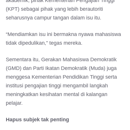
akademik, pihak Kementerian Pengajian Tinggi
(KPT) sebagai pihak yang lebih berautoriti
seharusnya campur tangan dalam isu itu.
“Mendiamkan isu ini bermakna nyawa mahasiswa
tidak dipedulikan,” tegas mereka.
Sementara itu, Gerakan Mahasiswa Demokratik
(GMD) dan Parti Ikatan Demokratik (Muda) juga
menggesa Kementerian Pendidikan Tinggi serta
institusi pengajian tinggi mengambil langkah
meningkatkan kesihatan mental di kalangan
pelajar.
Hapus subjek tak penting