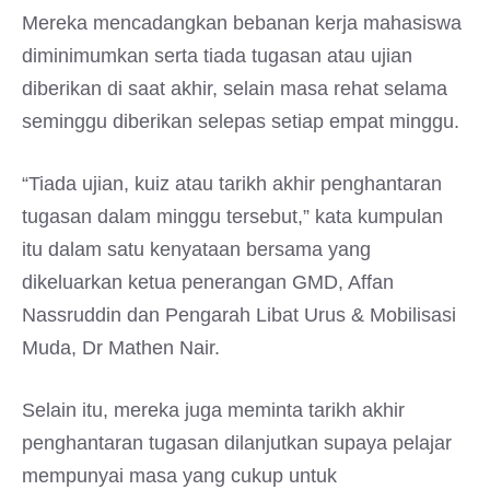
Mereka mencadangkan bebanan kerja mahasiswa
diminimumkan serta tiada tugasan atau ujian
diberikan di saat akhir, selain masa rehat selama
seminggu diberikan selepas setiap empat minggu.
“Tiada ujian, kuiz atau tarikh akhir penghantaran
tugasan dalam minggu tersebut,” kata kumpulan
itu dalam satu kenyataan bersama yang
dikeluarkan ketua penerangan GMD, Affan
Nassruddin dan Pengarah Libat Urus & Mobilisasi
Muda, Dr Mathen Nair.
Selain itu, mereka juga meminta tarikh akhir
penghantaran tugasan dilanjutkan supaya pelajar
mempunyai masa yang cukup untuk