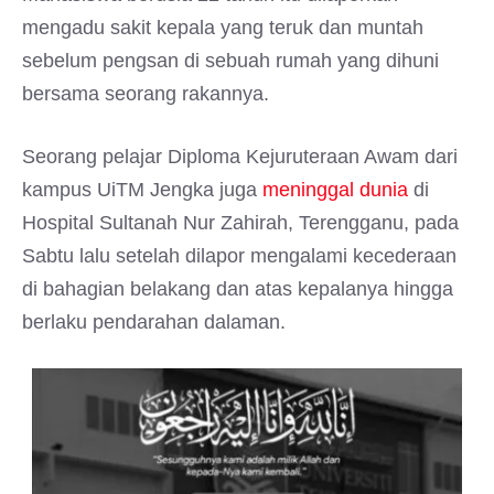
mengadu sakit kepala yang teruk dan muntah
sebelum pengsan di sebuah rumah yang dihuni
bersama seorang rakannya.
Seorang pelajar Diploma Kejuruteraan Awam dari
kampus UiTM Jengka juga
meninggal dunia
di
Hospital Sultanah Nur Zahirah, Terengganu, pada
Sabtu lalu setelah dilapor mengalami kecederaan
di bahagian belakang dan atas kepalanya hingga
berlaku pendarahan dalaman.