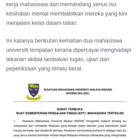
kerja mahasiswa dan memandang serius isu
kesihatan mental membabitkan mereka yang kini
menjalani kelas dalam talian.
Ini katanya berikutan kematian dua mahasiswa
universiti tempatan kerana dipercayai menghadapi
tekanan akibat lambakan tugas, ujian dan
peperiksaan yang terlalu berat.