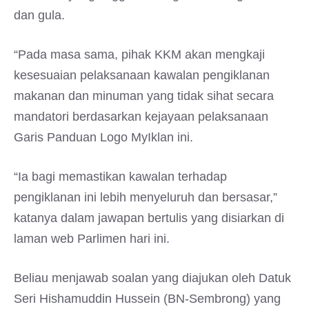
dan gula.
“Pada masa sama, pihak KKM akan mengkaji
kesesuaian pelaksanaan kawalan pengiklanan
makanan dan minuman yang tidak sihat secara
mandatori berdasarkan kejayaan pelaksanaan
Garis Panduan Logo MyIklan ini.
“Ia bagi memastikan kawalan terhadap
pengiklanan ini lebih menyeluruh dan bersasar,”
katanya dalam jawapan bertulis yang disiarkan di
laman web Parlimen hari ini.
Beliau menjawab soalan yang diajukan oleh Datuk
Seri Hishamuddin Hussein (BN-Sembrong) yang