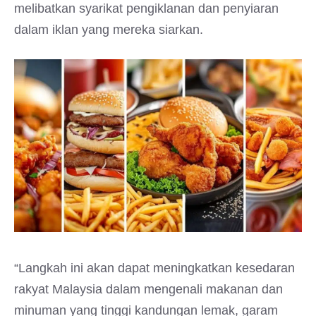
melibatkan syarikat pengiklanan dan penyiaran
dalam iklan yang mereka siarkan.
“Langkah ini akan dapat meningkatkan kesedaran
rakyat Malaysia dalam mengenali makanan dan
minuman yang tinggi kandungan lemak, garam