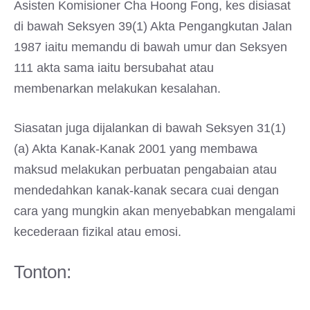
Asisten Komisioner Cha Hoong Fong, kes disiasat
di bawah Seksyen 39(1) Akta Pengangkutan Jalan
1987 iaitu memandu di bawah umur dan Seksyen
111 akta sama iaitu bersubahat atau
membenarkan melakukan kesalahan.
Siasatan juga dijalankan di bawah Seksyen 31(1)
(a) Akta Kanak-Kanak 2001 yang membawa
maksud melakukan perbuatan pengabaian atau
mendedahkan kanak-kanak secara cuai dengan
cara yang mungkin akan menyebabkan mengalami
kecederaan fizikal atau emosi.
Tonton: