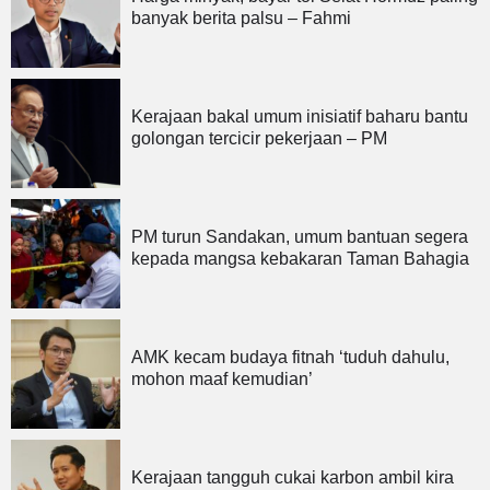
banyak berita palsu – Fahmi
Kerajaan bakal umum inisiatif baharu bantu
golongan tercicir pekerjaan – PM
PM turun Sandakan, umum bantuan segera
kepada mangsa kebakaran Taman Bahagia
AMK kecam budaya fitnah ‘tuduh dahulu,
mohon maaf kemudian’
Kerajaan tangguh cukai karbon ambil kira