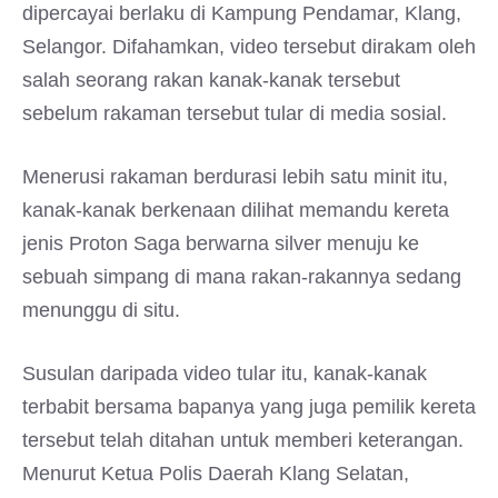
dipercayai berlaku di Kampung Pendamar, Klang,
Selangor. Difahamkan, video tersebut dirakam oleh
salah seorang rakan kanak-kanak tersebut
sebelum rakaman tersebut tular di media sosial.
Menerusi rakaman berdurasi lebih satu minit itu,
kanak-kanak berkenaan dilihat memandu kereta
jenis Proton Saga berwarna silver menuju ke
sebuah simpang di mana rakan-rakannya sedang
menunggu di situ.
Susulan daripada video tular itu, kanak-kanak
terbabit bersama bapanya yang juga pemilik kereta
tersebut telah ditahan untuk memberi keterangan.
Menurut Ketua Polis Daerah Klang Selatan,