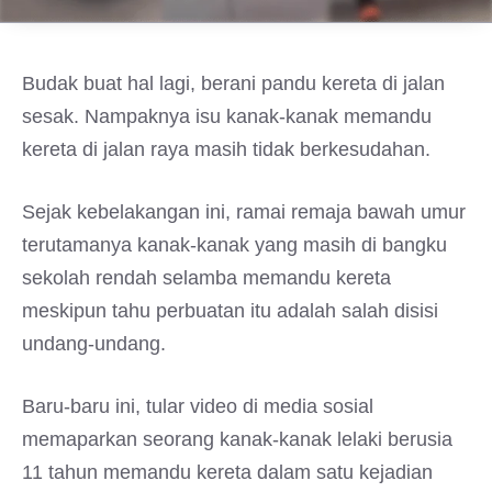
Budak buat hal lagi, berani pandu kereta di jalan
sesak. Nampaknya isu kanak-kanak memandu
kereta di jalan raya masih tidak berkesudahan.
Sejak kebelakangan ini, ramai remaja bawah umur
terutamanya kanak-kanak yang masih di bangku
sekolah rendah selamba memandu kereta
meskipun tahu perbuatan itu adalah salah disisi
undang-undang.
Baru-baru ini, tular video di media sosial
memaparkan seorang kanak-kanak lelaki berusia
11 tahun memandu kereta dalam satu kejadian