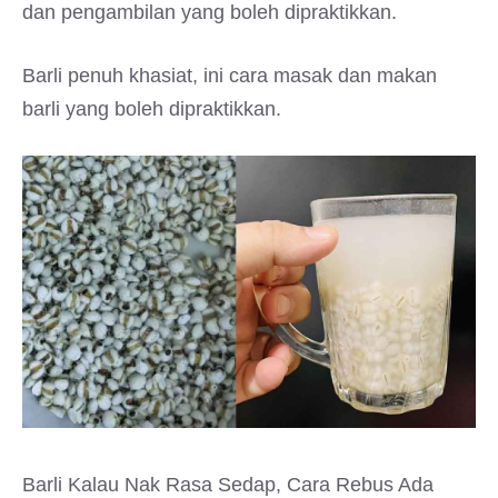
dan pengambilan yang boleh dipraktikkan.
Barli penuh khasiat, ini cara masak dan makan
barli yang boleh dipraktikkan.
Barli Kalau Nak Rasa Sedap, Cara Rebus Ada