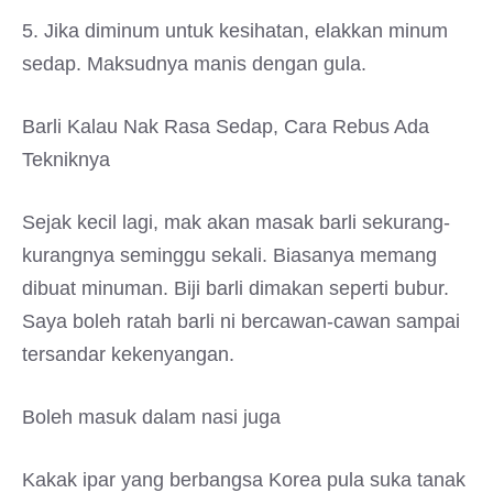
5. Jika diminum untuk kesihatan, elakkan minum
sedap. Maksudnya manis dengan gula.
Barli Kalau Nak Rasa Sedap, Cara Rebus Ada
Tekniknya
Sejak kecil lagi, mak akan masak barli sekurang-
kurangnya seminggu sekali. Biasanya memang
dibuat minuman. Biji barli dimakan seperti bubur.
Saya boleh ratah barli ni bercawan-cawan sampai
tersandar kekenyangan.
Boleh masuk dalam nasi juga
Kakak ipar yang berbangsa Korea pula suka tanak