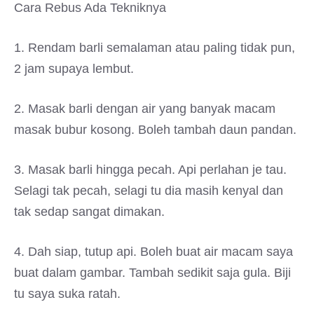
Cara Rebus Ada Tekniknya
1. Rendam barli semalaman atau paling tidak pun,
2 jam supaya lembut.
2. Masak barli dengan air yang banyak macam
masak bubur kosong. Boleh tambah daun pandan.
3. Masak barli hingga pecah. Api perlahan je tau.
Selagi tak pecah, selagi tu dia masih kenyal dan
tak sedap sangat dimakan.
4. Dah siap, tutup api. Boleh buat air macam saya
buat dalam gambar. Tambah sedikit saja gula. Biji
tu saya suka ratah.