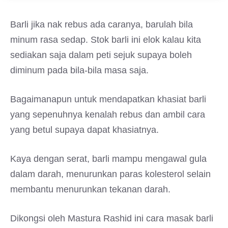
Barli jika nak rebus ada caranya, barulah bila
minum rasa sedap. Stok barli ini elok kalau kita
sediakan saja dalam peti sejuk supaya boleh
diminum pada bila-bila masa saja.
Bagaimanapun untuk mendapatkan khasiat barli
yang sepenuhnya kenalah rebus dan ambil cara
yang betul supaya dapat khasiatnya.
Kaya dengan serat, barli mampu mengawal gula
dalam darah, menurunkan paras kolesterol selain
membantu menurunkan tekanan darah.
Dikongsi oleh Mastura Rashid ini cara masak barli