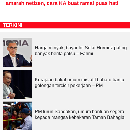
amarah netizen, cara KA buat ramai puas hati
TERKINI
Harga minyak, bayar tol Selat Hormuz paling
banyak berita palsu – Fahmi
Kerajaan bakal umum inisiatif baharu bantu
golongan tercicir pekerjaan – PM
PM turun Sandakan, umum bantuan segera
kepada mangsa kebakaran Taman Bahagia